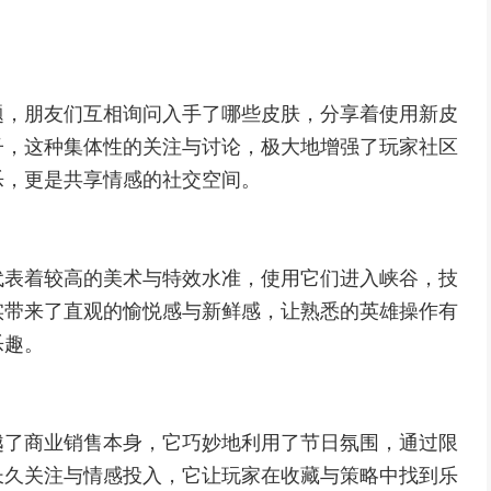
题，朋友们互相询问入手了哪些皮肤，分享着使用新皮
子，这种集体性的关注与讨论，极大地增强了玩家社区
乐，更是共享情感的社交空间。
代表着较高的美术与特效水准，使用它们进入峡谷，技
实带来了直观的愉悦感与新鲜感，让熟悉的英雄操作有
乐趣。
越了商业销售本身，它巧妙地利用了节日氛围，通过限
长久关注与情感投入，它让玩家在收藏与策略中找到乐