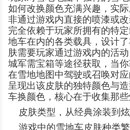
如何改换颜色充满兴趣，实际
非通过游戏内直接的喷漆或改
完全依赖于玩家所拥有的特定
地车在内的各类载具，设计了
肤需要玩家通过游戏内的活动
城军需宝箱等途径获取，当你
在雪地地图中驾驶或召唤对应
呈现出该皮肤的独特颜色与造
车换颜色，核心在于收集那些
皮肤类型，从经典涂装到炫
游戏中的雪地车皮肤种类繁