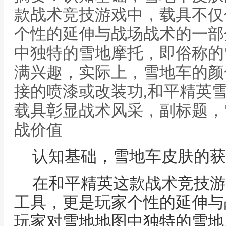
款战术竞技游戏中，载具不仅
个性的延伸与战场战术的一部
中独特的雪地摩托，即俗称的
满兴趣，实际上，雪地车的颜
接的喷漆或改装功,和平精英
载具彰显战术风采，副标题，
战价值
认知基础，雪地车皮肤的获
在和平精英这款战术竞技游
工具，更是玩家个性的延伸与
玩家对雪地地图中独特的雪地