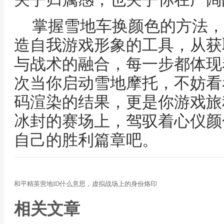
掌握雪地车换颜色的方法，
造自我游戏形象的工具，从获
与战术的融合，每一步都体现
次当你启动雪地摩托，不妨看
码渲染的结果，更是你游戏旅
冰封的赛场上，驾驭着心仪颜
自己的胜利篇章吧。
和平精英营地ID什么意思，虚拟战场上的身份烙印
相关文章