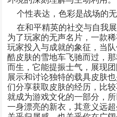
个性表达，色彩是战场的无
在和平精英的社交与自我展
为了玩家的无声名片，一款稀
玩家投入与成就的象征，当队
酷皮肤的雪地车飞驰而过，那
而生，它能提振士气，展现团
展示和讨论独特的载具皮肤也
们分享获取皮肤的经历，比较
就成为游戏文化的一部分，所
一身漂亮的新衣，其意义远超
关乎归属感，也关乎你在广阔