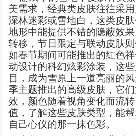
美需求，经典类皮肤往往采用
深林迷彩或雪地白，这类皮肤
地形中能提供不错的隐蔽效果
转移，节日限定与联动皮肤则
如春节期间可能推出的红色祥
动设计的科幻炫彩涂装，这些
目，成为雪原上一道亮丽的风
季主题推出的高级皮肤，它们
效，颜色随着视角变化而流转
值，了解这些皮肤类型，能帮
自己心仪的那一抹色彩。