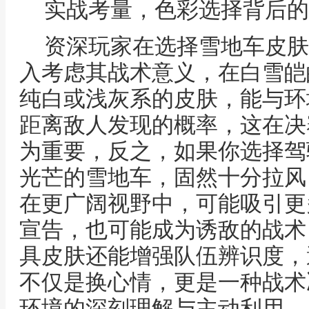
实战考量，色彩选择背后的
资深玩家在选择雪地车皮肤
入考虑其战术意义，在白雪皑
纯白或浅灰系的皮肤，能与环
距离敌人发现的概率，这在决
为重要，反之，如果你选择驾
光芒的雪地车，固然十分拉风
在更广阔视野中，可能吸引更
宣告，也可能成为诱敌的战术
具皮肤还能增强队伍辨识度，
不仅是换心情，更是一种战术
环境的深刻理解与主动利用。