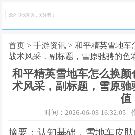
您的游戏宝典，关注我！
首页
>
手游资讯
> 和平精英雪地
战术风采，副标题，雪原驰骋的色
和平精英雪地车怎么换颜
术风采，副标题，雪原驰
值
时间：2026-06-03 16:32:05
摘要：认知基础，雪地车皮肤