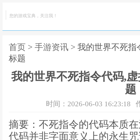
您的游戏宝典，关注我！
首页
>
手游资讯
> 我的世界不死指
标题
我的世界不死指令代码,
题
时间：2026-06-03 16:23:18
摘要：不死指令的代码本质在
代码并非字面意义上的永生咒