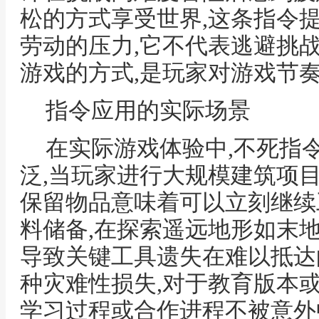
松的方式享受世界,这条指令
劳动的压力,它不代表逃避挑
游戏的方式,是玩家对游戏节
指令应用的实际场景
在实际游戏体验中,不死指
泛,当玩家进行大规模建筑项目
保留物品意味着可以立刻继续
料储备,在探索遥远地形如末
导致关键工具遗失在难以抵达
种灾难性损失,对于教育版本
学习过程或合作进程不被意外