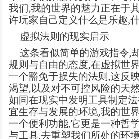
我们,我的世界的魅力正在于
许玩家自己定义什么是乐趣,
虚拟法则的现实启示
这条看似简单的游戏指令,
规则与自由的态度,在虚拟世
一个豁免于损失的法则,这反
渴望,以及对不可控风险的天然
如同在现实中发明工具制定法
宜生存与发展的环境,我的世
一个便利功能,它更是一种哲
与工具,去重塑我们所处的环