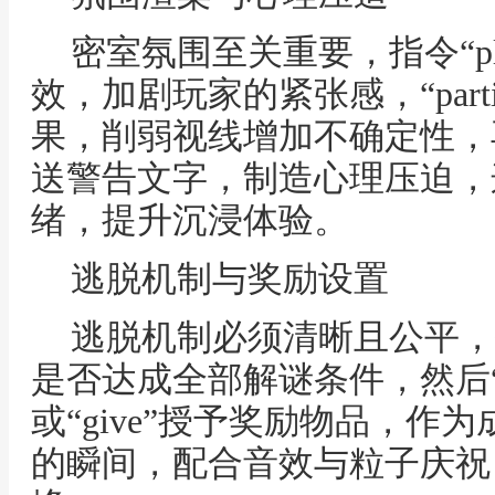
密室氛围至关重要，指令“pla
效，加剧玩家的紧张感，“part
果，削弱视线增加不确定性，再利
送警告文字，制造心理压迫，
绪，提升沉浸体验。
逃脱机制与奖励设置
逃脱机制必须清晰且公平，指令“
是否达成全部解谜条件，然后“g
或“give”授予奖励物品，作
的瞬间，配合音效与粒子庆祝