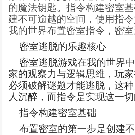
的魔法钥匙。指令构建密室基
建不可逾越的空间，使用指令如“
我的世界布置密室指令，密室
密室逃脱的乐趣核心
密室逃脱游戏在我的世界中
家的观察力与逻辑思维，玩家
必须破解谜题才能逃脱，这种
人沉醉，而指令是实现这一切
指令构建密室基础
布置密室的第一步是创建不