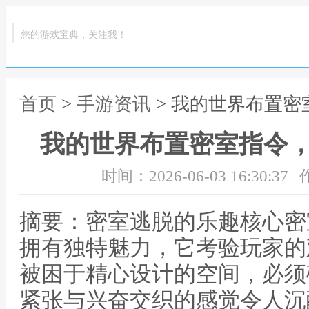
您的游戏宝典，关注我！
首页
>
手游资讯
> 我的世界布置
我的世界布置密室指令
时间：2026-06-03 16:30:37
摘要：密室逃脱的乐趣核心密
拥有独特魅力，它考验玩家的
被困于精心设计的空间，必须
紧张与兴奋交织的感觉令人沉