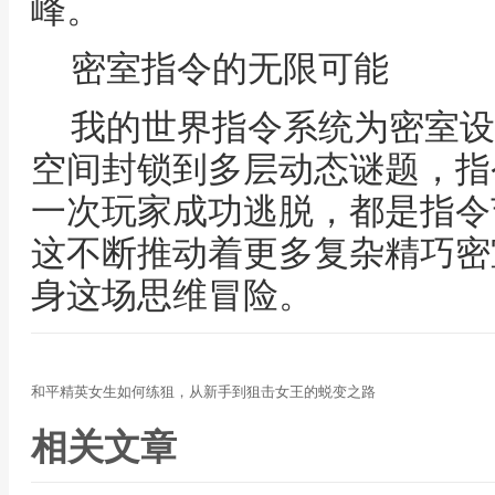
峰。
密室指令的无限可能
我的世界指令系统为密室设
空间封锁到多层动态谜题，指
一次玩家成功逃脱，都是指令
这不断推动着更多复杂精巧密
身这场思维冒险。
和平精英女生如何练狙，从新手到狙击女王的蜕变之路
相关文章