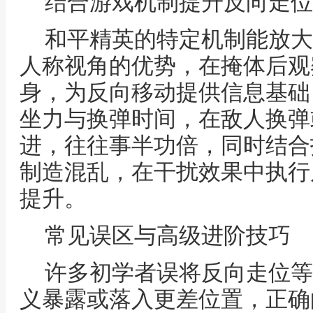
结合游戏机制提升反向走位
和平精英的特定机制能放大
人称视角的优势，在掩体后观
身，为反向移动提供信息基础
坐力与换弹时间，在敌人换弹
进，往往事半功倍，同时结合
制造混乱，在干扰效果中执行
提升。
常见误区与高级进阶技巧
许多初学者误将反向走位等
义暴露或落入更差位置，正确