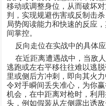
移动或调整身位，从而破坏对
判，实现规避伤害或反制击杀
局势阅读能力和快速的反应，
间掌控。
反向走位在实战中的具体应
在近距离遭遇战中，当敌人
逃跑或左右平移往往难以逃脱
里或侧后方冲刺，即向其火力
令对手瞬间丢失准心，为你赢
机会，在中距离对枪时，利用
头，例如假装从左侧露出诱敌