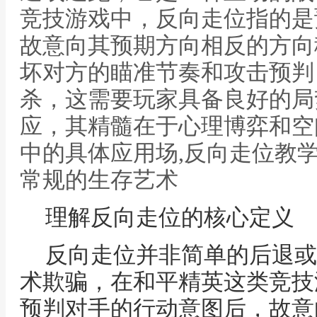
竞技游戏中，反向走位指的是
故意向其预期方向相反的方向
坏对方的瞄准节奏和攻击预判
杀，这需要玩家具备良好的局
应，其精髓在于心理博弈和空
中的具体应用场,反向走位教
常规的生存艺术
理解反向走位的核心定义
反向走位并非简单的后退或
术欺骗，在和平精英这类竞技
预判对手的行动意图后，故意