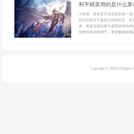
和平精英用的是什么屏
小标题，屏幕是手游竞技的第一道
负往往取决于毫秒之间的反应，而
体，更是连接玩家与虚拟战场的神
地辨别移动的细节，更流畅地跟随高
Copyright © 2026 All Rights