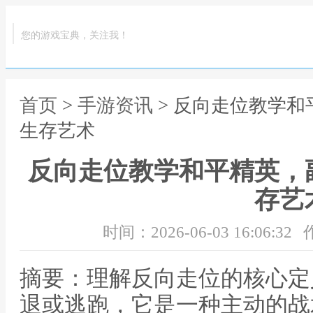
您的游戏宝典，关注我！
首页
>
手游资讯
> 反向走位教学
生存艺术
反向走位教学和平精英，
存艺
时间：2026-06-03 16:06:32
摘要：理解反向走位的核心定
退或逃跑，它是一种主动的战