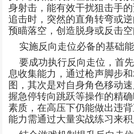
身射击，能有效干扰狙击手的
追击时，突然的直角转弯或逆
预瞄落空，创造脱身或反击空
实施反向走位必备的基础能
要成功执行反向走位，首先
息收集能力，通过枪声脚步和
图，其次是对自身角色移动速
握急停转向跳跃等操作的精确
素质，在高压下仍能做出违背
能力需通过大量实战练习来积