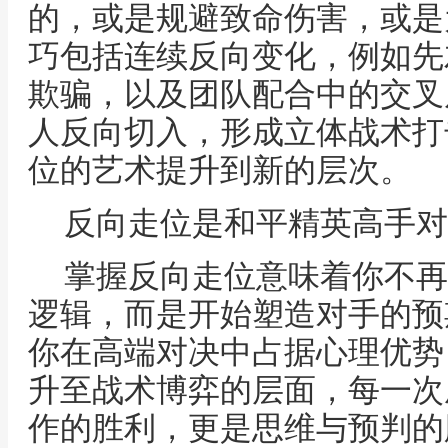
的，或是规避致命伤害，或是
巧包括连续反向变化，例如先
欺骗，以及团队配合中的交叉
人反向切入，形成立体战术打
位的艺术提升到新的层次。
反向走位是和平精英高手对
掌握反向走位意味着你不再
逻辑，而是开始塑造对手的预
你在高端对决中占据心理优势
升至战术博弈的层面，每一次
作的胜利，更是思维与预判的