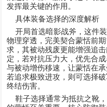
发挥最关键的作用。
具体装备选择的深度解析
开局首选暗影战斧，这件装
物理穿透，完美契合蒙恬前期
求，其被动残废更能增强追击
定，若对抗压力大，优先合成
与被动增伤移速，让蒙恬在承
若追求极致进攻，则可选择破
终结伤害。
鞋子选择通常为抵抗之靴，