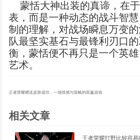
蒙恬大神出装的真谛，在于
表，而是一种动态的战斗智慧
制的理解，对战场瞬息万变的
队最坚实基石与最锋利刃口的
衡，蒙恬便不再只是一个英雄
艺术。
王者荣耀赠送皮肤成功，一场情感与策略的双赢游戏
相关文章
王者荣耀打野比较容易