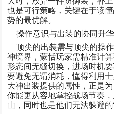
大时，放弃一件防御装，补上
也是可行策略，关键在于读懂
势的最优解。
操作意识与出装的协同升华
顶尖的出装需与顶尖的操作
神境界，蒙恬玩家需精准计算
形态间无缝切换，进场时机要
要避免无谓消耗，懂得利用士
大神出装提供的属性，正是为
你能更从容地掌控战场节奏，
山，同时也是他们无法躲避的