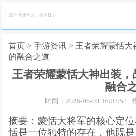
您的游戏宝典，关注我！
首页
>
手游资讯
> 王者荣耀蒙恬
的融合之道
王者荣耀蒙恬大神出装，
融合
时间：2026-06-03 16:02:52
摘要：蒙恬大将军的核心定位
恬是一位独特的存在，他既是