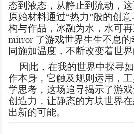
态到液态，从静止到流动，这
原始材料通过“热力”般的创
构与作品，冰融为水，水可再
mirror 了游戏世界生生不
同施加温度，不断改变着世界
因此，在我的世界中探寻如
作本身，它触及规则运用，工
学思考，这场追寻揭示了游戏
创造力，让静态的方块世界在
出新的可能。