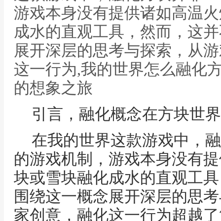
游戏本身没有提供诸如高温火
成水的直观工具，然而，这并
展开深层的思考与探索，从游
这一行为,我的世界怎么融化
的想象之旅
引言，融化概念在方块世界
在我的世界这款游戏中，融
的游戏机制，游戏本身没有提
块或雪块融化成水的直观工具
围绕这一概念展开深层的思考
家创意，融化这一行为超越了