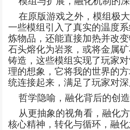
模组与扩展，融化机制的深
在原版游戏之外，模组极大
一些模组引入了真实的温度系
炼物品，还能直接加热并改变
石头熔化为岩浆，或将金属矿
铸造，这些模组实现了玩家对
理的想象，它将我的世界的方
统连接起来，满足了玩家对深
哲学隐喻，融化背后的创造
从更抽象的视角看，融化方
核心精神，转化与循环，融化