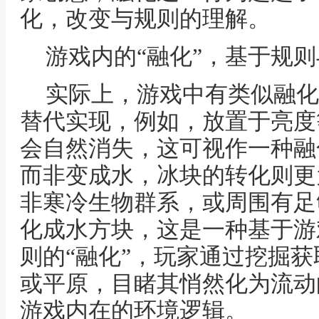
化，改变与规则的理解。
游戏内的“融化”，基于规
实际上，游戏中有类似融化
替代实现，例如，放置于亮度
会自然消失，这可视作一种融
而非变成水，冰块的转化则更
非寒冷生物群系，或周围有足
化成水方块，这是一种基于游
则的“融化”，玩家通过挖掘
或平原，目睹其悄然化为流动
游戏内在的环境逻辑。