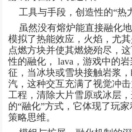
工具与手段，创造性的“热
虽然没有熔炉能直接融化地
模拟了热能效应，火焰，尤其
点燃方块并使其燃烧殆尽，这
性的融化， lava，游戏中
征，当冰块或雪块接触岩浆，
汽，这种交互充满了视觉冲击
工程，清除大片雪原或冰层，
的“融化”方式，它体现了玩
策略思维。