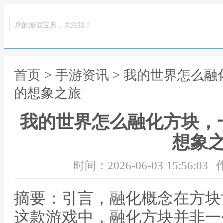
您的游戏宝典，关注我！
首页
>
手游资讯
> 我的世界怎么
的想象之旅
我的世界怎么融化方块，
想象
时间：2026-06-03 15:56:03
摘要：引言，融化概念在方块
这款游戏中，融化方块并非一