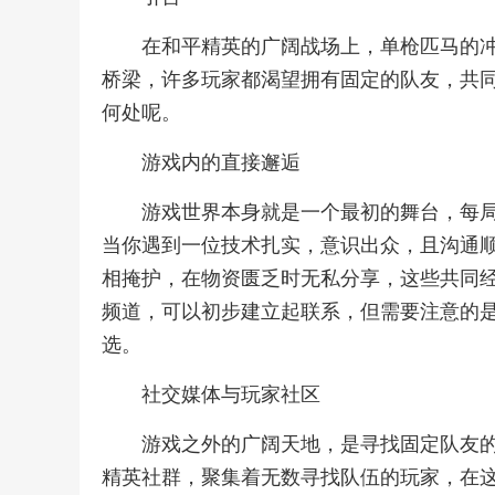
在和平精英的广阔战场上，单枪匹马的
桥梁，许多玩家都渴望拥有固定的队友，共
何处呢。
游戏内的直接邂逅
游戏世界本身就是一个最初的舞台，每
当你遇到一位技术扎实，意识出众，且沟通
相掩护，在物资匮乏时无私分享，这些共同
频道，可以初步建立起联系，但需要注意的
选。
社交媒体与玩家社区
游戏之外的广阔天地，是寻找固定队友
精英社群，聚集着无数寻找队伍的玩家，在