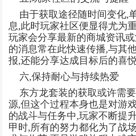
由于获取途径随时间变化,
息,此时玩家社区便显得尤为重
玩家会分享最新的商城资讯或
的消息常在此快速传播,与其
报,还能分享达成目标后的喜
六,保持耐心与持续热爱
东方龙套装的获取或许需要
源,但这个过程本身也是对游
的战斗与任务中,玩家不断提
甲时,所有的努力都化为了战