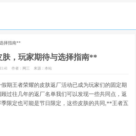
选择指南**
皮肤，玩家期待与选择指南**
1:41
作者：网三
来源：本站
五一假期王者荣耀的皮肤返厂活动已成为玩家们的固定期
回顾过往几年的返厂名单我们可以发现一些共同点，返
季限定也可能是节日限定，这些皮肤的共同,**王者五