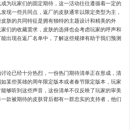
已成为玩家们的固定期待，这一活动往往遵循着一定的
以发现一些共同点，返厂的皮肤通常以限定类型为主，
些皮肤的共同特征是拥有独特的主题设计和精美的外
玩家们的收藏需求，皮肤的选择也会考虑玩家的呼声和
可能出现在返厂名单中，了解这些规律有助于我们预测
的讨论已经十分热烈，一份热门期待清单正在形成，清
例如某些英雄的周年限定版本或者春节限定版本，玩家
方能够听到这些声音，这份清单不仅反映了玩家的审美
每一款被期待的皮肤背后都有一群忠实的支持者，他们