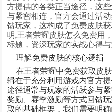
方提供的各类正当途径，这些
与紧密相连，官方会通过活动
馈玩家，这构成了免费皮肤获
明,王者荣耀皮肤怎么免费用
标题，资深玩家的实战心得与
理解免费皮肤的核心逻辑
在王者荣耀中免费获取皮肤
辑在于充分利用游戏内官方提
途径通常与玩家的活跃参与紧
奖励、赛季激励等方式回馈玩
取的基础框架，我们需要明确