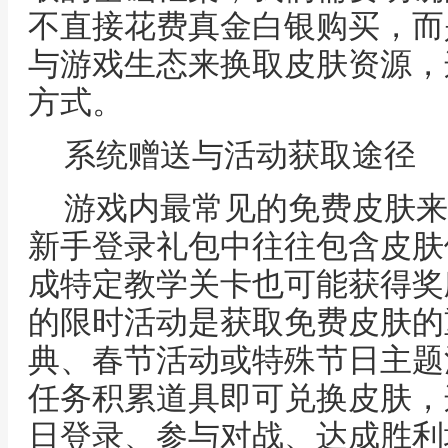
不直接花费真金白银购买，而
与游戏生态来换取皮肤资源，
方式。
系统赠送与活动获取途径
游戏内最常见的免费皮肤来
新手登录礼包中往往包含皮肤
成特定教学关卡也可能获得奖
的限时活动是获取免费皮肤的
典、春节活动或特殊节日主题
任务积累道具即可兑换皮肤，
日登录、参与对战、达成胜利