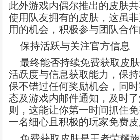
此外游戏内偶尔推出的皮肤共
使用队友拥有的皮肤，这虽非
用的机会，积极参与团队合作
保持活跃与关注官方信息
最终能否持续免费获取皮肤
活跃度与信息获取能力，保持
保不错过任何奖励机会，同时
态及游戏内邮件通知，及时了
则，这能让你第一时间抓住免
一名细心且积极的玩家免费皮
免费获取皮肤是王者荣耀旅