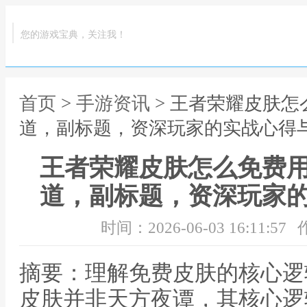
您的游戏宝典，关注我！
首页
>
手游资讯
> 王者荣耀皮肤
道，副标题，资深玩家的实战心得
王者荣耀皮肤怎么免费
道，副标题，资深玩家
时间：2026-06-03 16:11:57
摘要：理解免费皮肤的核心逻
皮肤并非天方夜谭，其核心逻