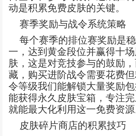
动是积累免费皮肤的关键。
赛季奖励与战令系统策略
每个赛季的排位赛奖励是稳
一，达到黄金段位并赢得十场
肤，这是对竞技参与的鼓励，
藏，购买进阶战令需要花费但
令等级我们能解锁大量奖励包
能获得永久皮肤宝箱，专注完
就能最大化利用这一免费资源
皮肤碎片商店的积累技巧