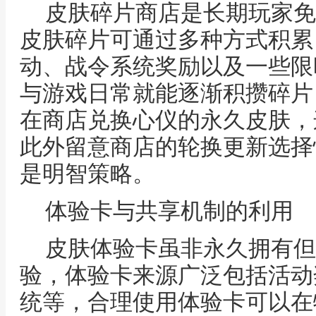
皮肤碎片商店是长期玩家免
皮肤碎片可通过多种方式积累
动、战令系统奖励以及一些限
与游戏日常就能逐渐积攒碎片
在商店兑换心仪的永久皮肤，
此外留意商店的轮换更新选择
是明智策略。
体验卡与共享机制的利用
皮肤体验卡虽非永久拥有但
验，体验卡来源广泛包括活动
统等，合理使用体验卡可以在