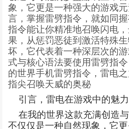
象，它更是一种强大的游戏元
言，掌握雷劈指令，就如同握
指令能让你精准地召唤闪电，
果，从惩罚恶徒到激活特殊生
坏，它代表着一种深层次的游
式与核心语法要使用雷劈指令
的世界手机雷劈指令，雷电之
指尖召唤天威的奥秘
引言，雷电在游戏中的魅力
在我的世界这款充满创造与
不仅仅是一种自然现象，它更