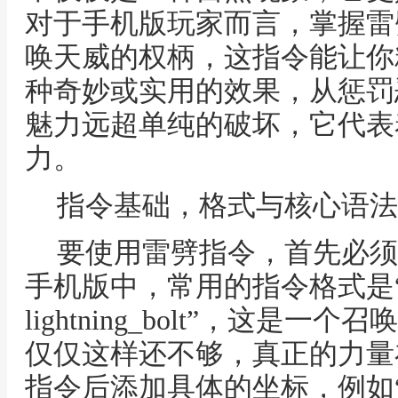
对于手机版玩家而言，掌握雷
唤天威的权柄，这指令能让你
种奇妙或实用的效果，从惩罚
魅力远超单纯的破坏，它代表
力。
指令基础，格式与核心语法
要使用雷劈指令，首先必须
手机版中，常用的指令格式是“/s
lightning_bolt”，这
仅仅这样还不够，真正的力量
指令后添加具体的坐标，例如“/summo