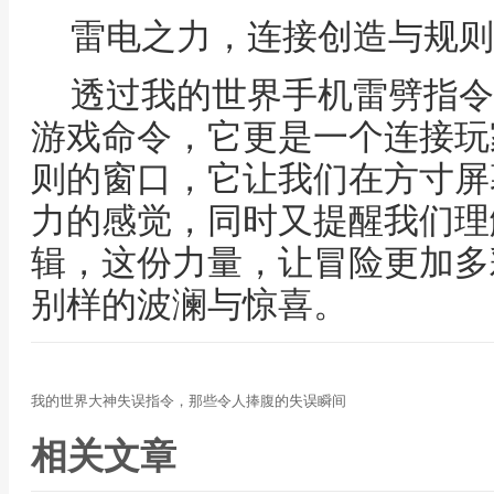
雷电之力，连接创造与规则
透过我的世界手机雷劈指令
游戏命令，它更是一个连接玩
则的窗口，它让我们在方寸屏
力的感觉，同时又提醒我们理
辑，这份力量，让冒险更加多
别样的波澜与惊喜。
我的世界大神失误指令，那些令人捧腹的失误瞬间
相关文章