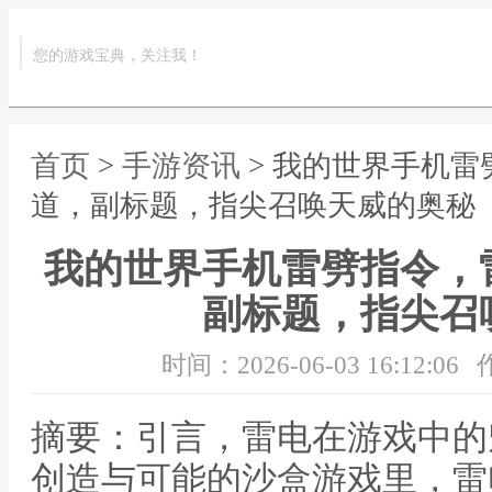
您的游戏宝典，关注我！
首页
>
手游资讯
> 我的世界手机
道，副标题，指尖召唤天威的奥秘
我的世界手机雷劈指令，
副标题，指尖召
时间：2026-06-03 16:12:06
摘要：引言，雷电在游戏中的
创造与可能的沙盒游戏里，雷