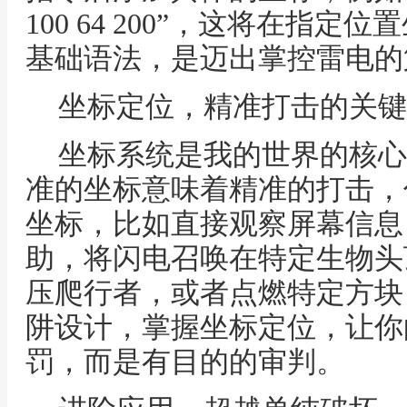
100 64 200”，这将在指
基础语法，是迈出掌控雷电的
坐标定位，精准打击的关键
坐标系统是我的世界的核心
准的坐标意味着精准的打击，
坐标，比如直接观察屏幕信息
助，将闪电召唤在特定生物头
压爬行者，或者点燃特定方块
阱设计，掌握坐标定位，让你
罚，而是有目的的审判。