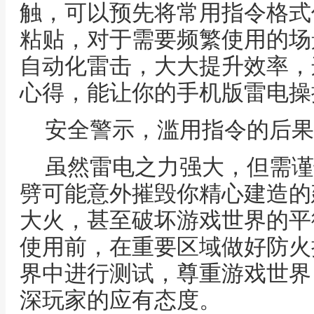
触，可以预先将常用指令格式
粘贴，对于需要频繁使用的场
自动化雷击，大大提升效率，
心得，能让你的手机版雷电操
安全警示，滥用指令的后果
虽然雷电之力强大，但需谨
劈可能意外摧毁你精心建造的
大火，甚至破坏游戏世界的平
使用前，在重要区域做好防火
界中进行测试，尊重游戏世界
深玩家的应有态度。