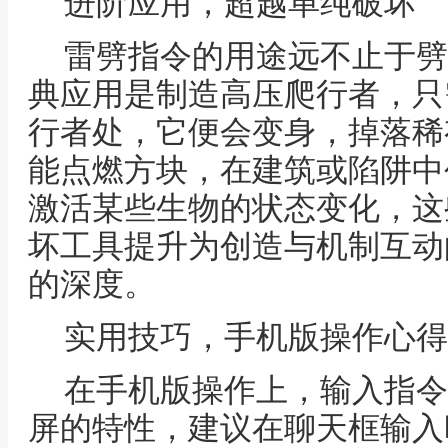
进阶应用，超越单纯破坏
雷劈指令的用途远不止于劈
典应用是制造高压爬行者，只
行者处，它便会变身，掉落稀
能点燃方块，在建筑或陷阱中
激活某些生物的状态变化，这
坏工具提升为创造与机制互动
的深度。
实用技巧，手机版操作心得
在手机版操作上，输入指令
屏的特性，建议在聊天框输入