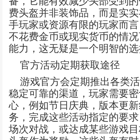
备，它能有效减少头部受到的
费头盔并非装饰品，而是实实
手玩家或资源有限的玩家而言
不花费金币或现实货币的情况
能力，这无疑是一个明智的选
官方活动定期获取途径
游戏官方会定期推出各类活
稳定可靠的渠道，玩家需要密
心，例如节日庆典，版本更新
务，完成这些活动指定的要求
场次对战，或达成某些游戏目