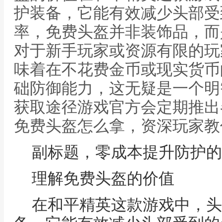
护装备，它能有效减少头部受
率，免费头盔并非装饰品，而
对于新手玩家或资源有限的玩
味着在不花费金币或现实货币
础防御能力，这无疑是一个明
获取途径游戏官方会定期推出
免费头盔怎么拿，资深玩家教
副标题，零成本提升防护的
理解免费头盔的价值
在和平精英这款游戏中，头