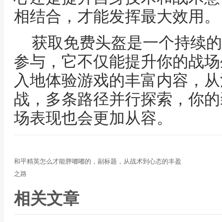
相结合，才能发挥最大效用。
获取免费头盔是一个持续的
参与，它不仅能提升你的战场
入地体验游戏的丰富内容，从
战，多条路径并行探索，你的
场表现也会更加从容。
和平精英怎么才能胖嘟嘟的，副标题，从战术到心态的丰盈
之路
相关文章