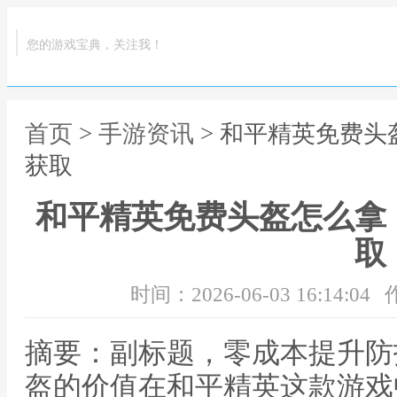
您的游戏宝典，关注我！
首页
>
手游资讯
> 和平精英免费
获取
和平精英免费头盔怎么拿
取
时间：2026-06-03 16:14:04
摘要：副标题，零成本提升防
盔的价值在和平精英这款游戏