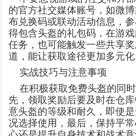
的官方社交媒体账号，如微博
布兑换码或联动活动信息，参
得包含头盔的礼包码，在游戏
任务，也可能触发一些共享奖
道，能让获取途径更加多元化
实战技巧与注意事项
在积极获取免费头盔的同时
先，领取奖励后要及时在仓库
意头盔的等级和耐久，即使是
况选择使用，最后，保持平常
心还是提升自身技术和战术意