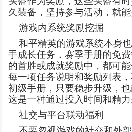
头盔作为奖励，这些头盔有时
久装备，坚持参与活动，就能
游戏内系统奖励挖掘
和平精英的游戏系统本身也
手成长任务，赛季手册的免费
的首胜或成就奖励中，都可能
每一项任务说明和奖励列表，
初级手册，只要稳步升级，也
这是一种通过投入时间和精力
社交与平台联动福利
不要忽视游戏的社交和外部