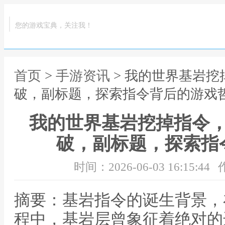
您的游戏宝典，关注我！
首页
>
手游资讯
> 我的世界基岩
破，副标题，探索指令背后的游戏
我的世界基岩挖掉指令
破，副标题，探索指
时间：2026-06-03 16:15:44
摘要：基岩指令的诞生背景，
程中，基岩层曾象征着绝对的