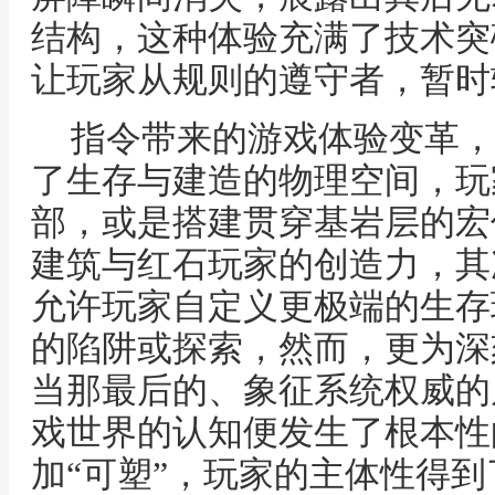
结构，这种体验充满了技术突
让玩家从规则的遵守者，暂时
指令带来的游戏体验变革，
了生存与建造的物理空间，玩
部，或是搭建贯穿基岩层的宏
建筑与红石玩家的创造力，其
允许玩家自定义更极端的生存
的陷阱或探索，然而，更为深
当那最后的、象征系统权威的
戏世界的认知便发生了根本性
加“可塑”，玩家的主体性得