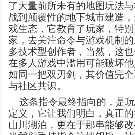
了大量前所未有的地图玩法与
战到颠覆性的地下城市建造，
戏生态，它教育了玩家，特别
家，去关注命令与游戏机制的
多技术型创作者，当然，这也
在多人游戏中滥用可能破坏他
如同一把双刃剑，其价值完全
与社区共识。
这条指令最终指向的，是玩
定义，它让我们明白，真正的
山川湖泊，更在于那串能够改