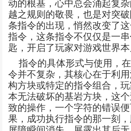
动的根基，心中总会涌起复杂
越之规则的敬畏，也是对突破
条指令的出现，悄然改变了这
指令，这条指令不仅仅是一串
匙，开启了玩家对游戏世界本
指令的具体形式与使用，在
令并不复杂，其核心在于利用
构方块或特定的指令组合，玩
本无法破坏的基岩方块，这个
致的操作，一个字符的错误便
果，成功执行指令的那一刻，
屏障瞬间消失，展露出其后无