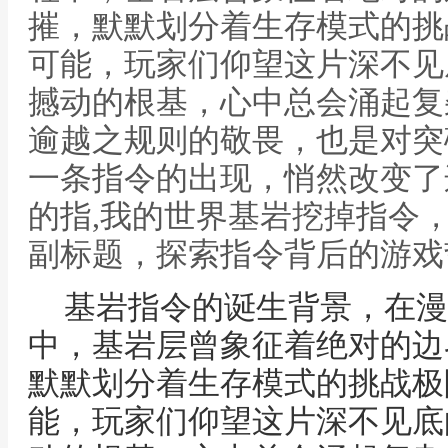
摧，默默划分着生存模式的挑
可能，玩家们仰望这片深不见
撼动的根基，心中总会涌起复
逾越之规则的敬畏，也是对突
一条指令的出现，悄然改变了
的指,我的世界基岩挖掉指令
副标题，探索指令背后的游戏
基岩指令的诞生背景，在漫
中，基岩层曾象征着绝对的边
默默划分着生存模式的挑战极
能，玩家们仰望这片深不见底