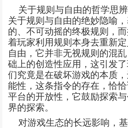
关于规则与自由的哲学思辨
关于规则与自由的绝妙隐喻，
的、不可动摇的终极规则，而
着玩家利用规则本身去重新定
自由，它并非无视规则的混乱
础上的创造性应用，这引发了
们究竟是在破坏游戏的本质，
能性，这条指令的存在，恰恰
平台的开放性，它鼓励探索与
界的探索。
对游戏生态的长远影响，基