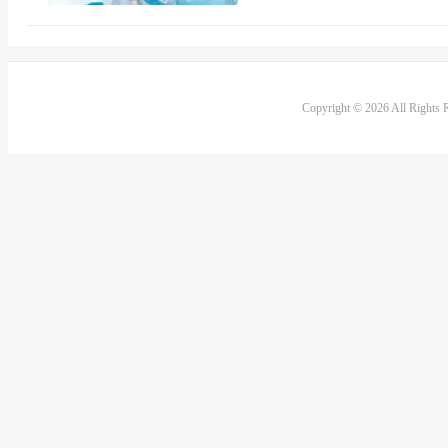
Copyright © 2026 All Rights