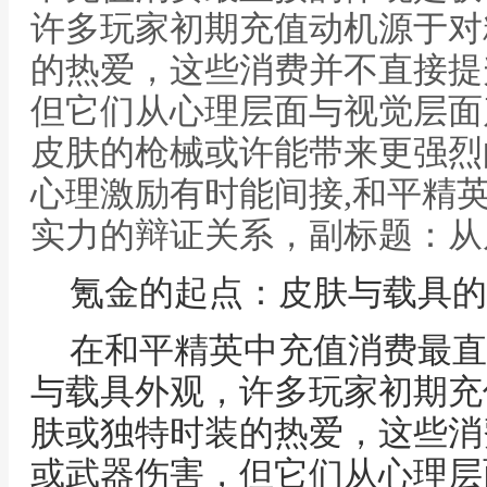
许多玩家初期充值动机源于对
的热爱，这些消费并不直接提
但它们从心理层面与视觉层面
皮肤的枪械或许能带来更强烈
心理激励有时能间接,和平精
实力的辩证关系，副标题：从
氪金的起点：皮肤与载具的
在和平精英中充值消费最直
与载具外观，许多玩家初期充
肤或独特时装的热爱，这些消
或武器伤害，但它们从心理层