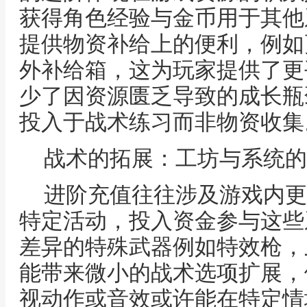
获得角色经验与金币用于其他
提供物资补给上的便利，例如
外补给箱，这为玩家提供了更
少了因资源匮乏导致的成长瓶
投入于战术练习而非物资收集
战术的拓展：工坊与系统的
进阶充值往往涉及游戏内更
特定活动，投入资金参与这些
差异的特殊武器例如特效枪，
能带来微小的战术选项扩展，
视动作或音效或许能在特定情