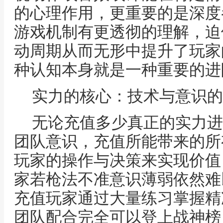
的心理作用，更重要的是深度
游戏机制有更透彻的理解，迫
动周期从而无形中提升了玩家
种认知本身就是一种重要的进
实力的核心：技术与意识的
无论充值多少真正的实力进
团队意识，充值所能带来的所
玩家的操作与决策来实现价值
家若枪法不准意识薄弱依然难
充值玩家通过大量练习掌握精
团队配合完全可以登上战神榜