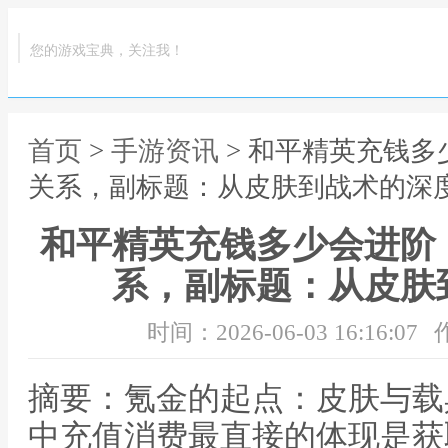
您的游戏宝典，关注我！
首页
>
手游资讯
> 和平精英充钱
关系，副标题：从皮肤到战术的深
和平精英充钱多少会进阶
系，副标题：从皮肤
时间：2026-06-03 16:16:07
摘要：氪金的起点：皮肤与载
中充值消费最直接的体现是获