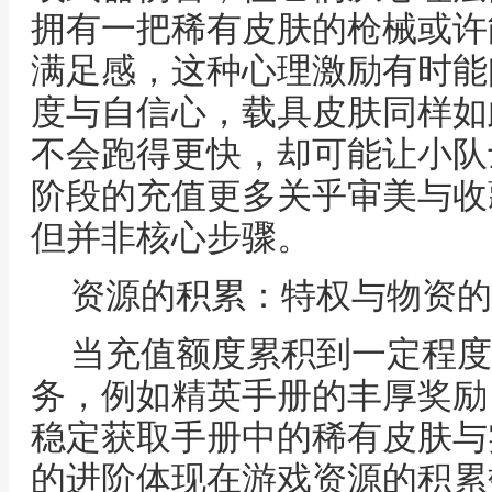
拥有一把稀有皮肤的枪械或许
满足感，这种心理激励有时能
度与自信心，载具皮肤同样如
不会跑得更快，却可能让小队
阶段的充值更多关乎审美与收
但并非核心步骤。
资源的积累：特权与物资的
当充值额度累积到一定程度
务，例如精英手册的丰厚奖励
稳定获取手册中的稀有皮肤与
的进阶体现在游戏资源的积累