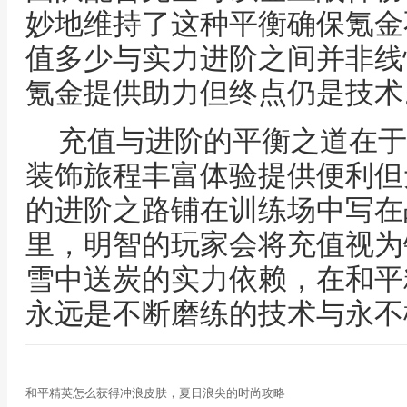
妙地维持了这种平衡确保氪金
值多少与实力进阶之间并非线
氪金提供助力但终点仍是技术
充值与进阶的平衡之道在于
装饰旅程丰富体验提供便利但
的进阶之路铺在训练场中写在
里，明智的玩家会将充值视为
雪中送炭的实力依赖，在和平
永远是不断磨练的技术与永不
和平精英怎么获得冲浪皮肤，夏日浪尖的时尚攻略