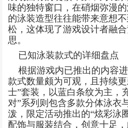
味的独特窗口，在硝烟弥漫的
的泳装造型往往能带来意想不
松，这体现了游戏设计者融合
思。
已知泳装款式的详细盘点
根据游戏内已推出的内容进
款式数量颇为可观，且持续更
士”套装，以蓝白条纹为主，
对”系列则包含多款分体泳衣
泼，限定活动推出的“炫彩泳
配饰与服装结合，创意十足，此