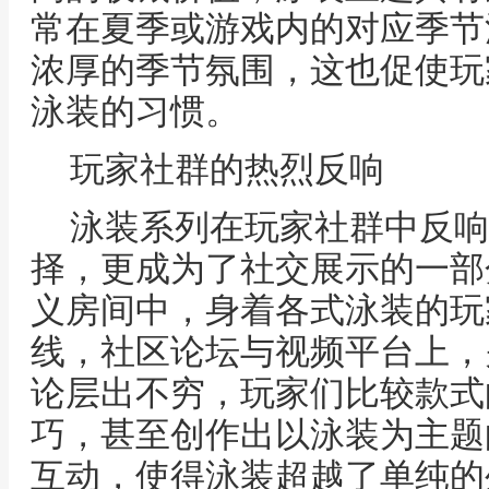
常在夏季或游戏内的对应季节
浓厚的季节氛围，这也促使玩
泳装的习惯。
玩家社群的热烈反响
泳装系列在玩家社群中反响
择，更成为了社交展示的一部
义房间中，身着各式泳装的玩
线，社区论坛与视频平台上，
论层出不穷，玩家们比较款式
巧，甚至创作出以泳装为主题
互动，使得泳装超越了单纯的