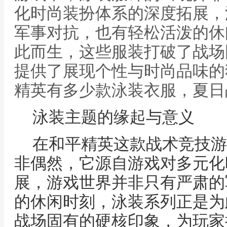
化时尚装扮体系的深度拓展，
军事对抗，也有轻松活泼的休
此而生，这些服装打破了战场
提供了展现个性与时尚品味的
精英有多少款泳装衣服，夏日
泳装主题的缘起与意义
在和平精英这款战术竞技游
非偶然，它源自游戏对多元化
展，游戏世界并非只有严肃的
的休闲时刻，泳装系列正是为
战场固有的硬核印象，为玩家