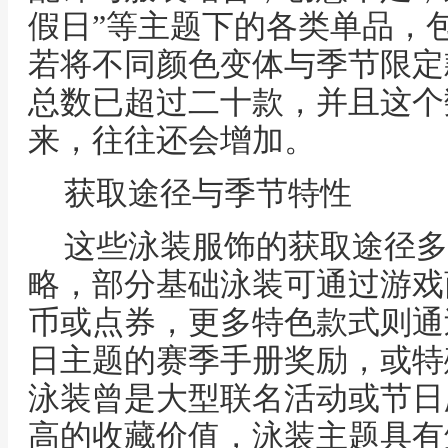
假日”等主题下的各类单品，
若将不同颜色变体与季节限定
总数已超过二十款，并且这个
来，往往还会增加。
获取途径与季节特性
这些泳装服饰的获取途径多
略，部分基础泳装可通过游戏
币或点券，更多特色款式则通
日主题的赛季手册奖励，或特
泳装曾是大型联名活动或节日
高的收藏价值，泳装主题具有