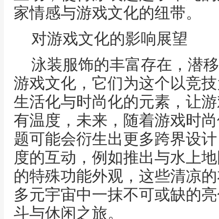
家情感与游戏文化的纽带。
对游戏文化的影响展望
泳装服饰的丰富存在，潜移
游戏文化，它们为这个以竞技
生活化与时尚化的元素，让游
有温度，未来，随着游戏时尚
题可能会衍生出更多跨界设计
度的互动，例如推出与水上地
的特殊功能外观，这些清凉的
多元宇宙中一抹不可或缺的亮
斗与休闲之旅。