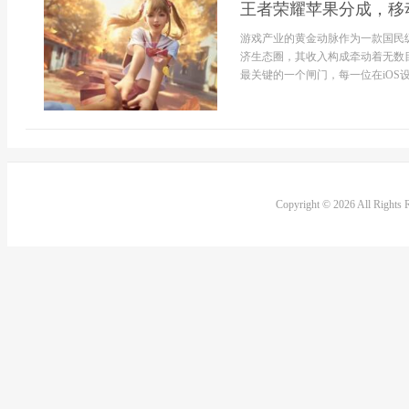
王者荣耀苹果分成，移
游戏产业的黄金动脉作为一款国民
济生态圈，其收入构成牵动着无数
最关键的一个闸门，每一位在iOS设
Copyright © 2026 All Rights