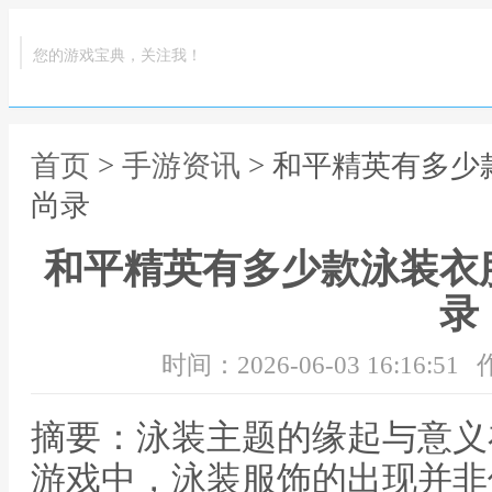
您的游戏宝典，关注我！
首页
>
手游资讯
> 和平精英有多
尚录
和平精英有多少款泳装衣
录
时间：2026-06-03 16:16:51
摘要：泳装主题的缘起与意义
游戏中，泳装服饰的出现并非