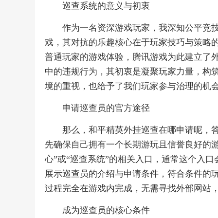
巡查系统的意义与初衷
作为一名资深游戏玩家，我深知公平竞
戏，其对抗的乐趣核心在于玩家技巧与策略
普通玩家的游戏体验，腾讯游戏为此建立了
中的违规行为，其初衷是凝聚玩家力量，构
境的重视，也给予了我们玩家参与治理的机
申请巡查员的官方途径
那么，和平精英外挂巡查在哪申请呢，
先确保自己拥有一个长期游玩且信誉良好的游
心”或“巡查系统”的相关入口，通常这个入
展示巡查员的介绍与申请条件，符合条件的
过程完全在游戏内完成，无需寻找外部网站
成为巡查员的核心条件