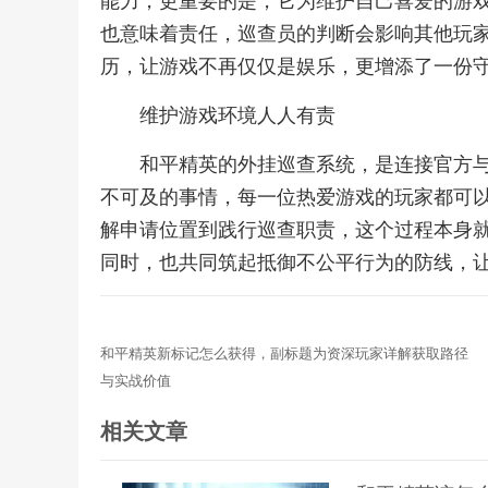
能力，更重要的是，它为维护自己喜爱的游
也意味着责任，巡查员的判断会影响其他玩
历，让游戏不再仅仅是娱乐，更增添了一份
维护游戏环境人人有责
和平精英的外挂巡查系统，是连接官方
不可及的事情，每一位热爱游戏的玩家都可
解申请位置到践行巡查职责，这个过程本身
同时，也共同筑起抵御不公平行为的防线，
和平精英新标记怎么获得，副标题为资深玩家详解获取路径
与实战价值
相关文章