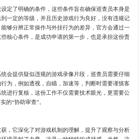
统设定了明确的条件，这些条件旨在确保巡查员本身是
达到一定的等级，并且历史游戏行为良好，没有违规记
，能够分辨正常操作与外挂行为的差异，官方会通过一
这些核心条件，是成功申请的第一步，也是承担这份责
系统会提供疑似违规的游戏录像片段，巡查员需要仔细
的行为，例如透视，自瞄，加速等，判断时需要谨慎客
系统进行复核，这份工作不仅需要技术眼光，更需要公
实的“协助审查”。
收获，它深化了对游戏机制的理解，提升了观察与分析