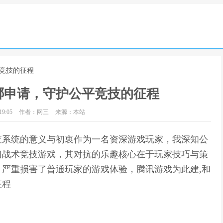
平竞技的征程
哪申请，守护公平竞技的征程
9:05
作者：网三
来源：本站
查系统的意义与初衷作为一名资深游戏玩家，我深知公
门战术竞技游戏，其对抗的乐趣核心在于玩家技巧与策
严重损害了普通玩家的游戏体验，腾讯游戏为此建,和
征程