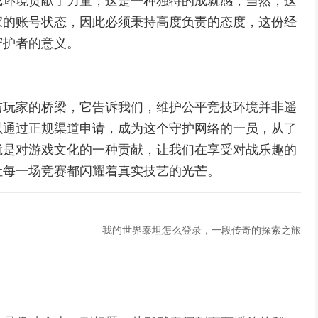
戏环境贡献了力量，这是一种独特的成就感，当然，这
家的账号状态，因此必须秉持高度负责的态度，这份经
守护者的意义。
与玩家的桥梁，它告诉我们，维护公平竞技环境并非遥
以通过正规渠道申请，成为这个守护网络的一员，从了
就是对游戏文化的一种贡献，让我们在享受对战乐趣的
让每一场竞赛都闪耀着真实技艺的光芒。
我的世界泰坦怎么登录，一段传奇的探索之旅