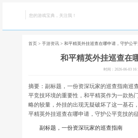
您的游戏宝典，关注我！
首页
>
手游资讯
> 和平精英外挂巡查在哪申请，守护公
和平精英外挂巡查在
时间：2026-06-03 16:1
摘要：副标题，一份资深玩家的巡查指南巡
平竞技环境的重要性，和平精英作为一款热
略的较量，外挂的出现无疑破坏了这一基石，
平精英外挂巡查在哪申请，守护公平竞技的
副标题，一份资深玩家的巡查指南