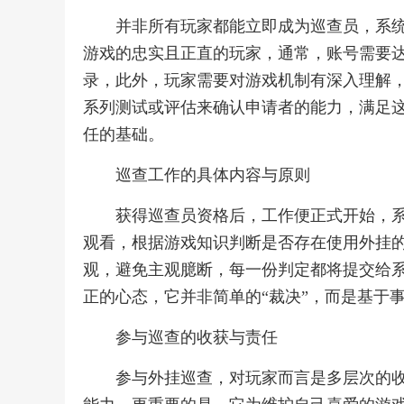
并非所有玩家都能立即成为巡查员，系
游戏的忠实且正直的玩家，通常，账号需要
录，此外，玩家需要对游戏机制有深入理解
系列测试或评估来确认申请者的能力，满足
任的基础。
巡查工作的具体内容与原则
获得巡查员资格后，工作便正式开始，
观看，根据游戏知识判断是否存在使用外挂
观，避免主观臆断，每一份判定都将提交给
正的心态，它并非简单的“裁决”，而是基于事
参与巡查的收获与责任
参与外挂巡查，对玩家而言是多层次的