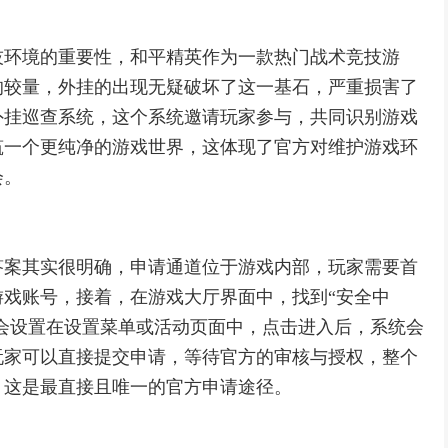
技环境的重要性，和平精英作为一款热门战术竞技游
的较量，外挂的出现无疑破坏了这一基石，严重损害了
外挂巡查系统，这个系统邀请玩家参与，共同识别游戏
筑一个更纯净的游戏世界，这体现了官方对维护游戏环
会。
答案其实很明确，申请通道位于游戏内部，玩家需要首
戏账号，接着，在游戏大厅界面中，找到“安全中
口会设置在设置菜单或活动页面中，点击进入后，系统会
玩家可以直接提交申请，等待官方的审核与授权，整个
，这是最直接且唯一的官方申请途径。