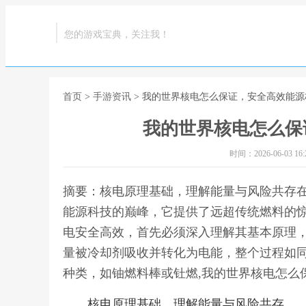
您的游戏宝典，关注我！
首页
>
手游资讯
> 我的世界核电怎么保证，安全高效能
我的世界核电怎么保
时间：2026-06-03 16:2
摘要：核电原理基础，理解能量与风险共存
能源科技的巅峰，它提供了远超传统燃料的
电安全高效，首先必须深入理解其基本原理
量被冷却剂吸收并转化为电能，整个过程如
种类，如铀燃料棒或钍燃,我的世界核电怎么
核电原理基础，理解能量与风险共存