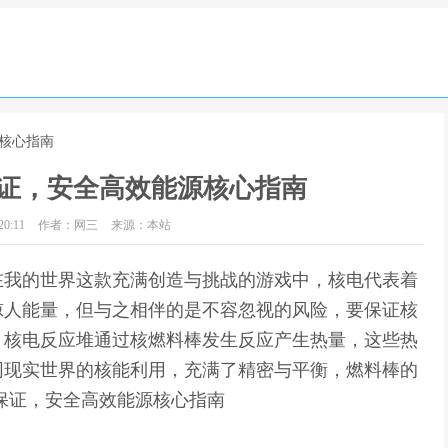
源核心指南
证，安全高效能源核心指南
0:11
作者：网三
来源：本站
在我的世界这款充满创造与挑战的游戏中，核电代表着
惊人能量，但与之相伴的是不容忽视的风险，要保证核
，核电反应堆通过核燃料棒发生反应产生热量，这些热
同现实世界的核能利用，充满了精密与平衡，燃料棒的
保证，安全高效能源核心指南