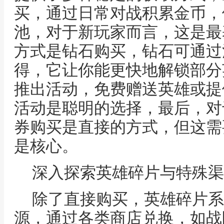
买，通过日常对战积累金币，
池，对于新玩家而言，这是最
方式是钻石购买，钻石可通过
得，它让你能更快地解锁部分
推出活动，免费赠送英雄或提
活动是聪明的选择，最后，对
券购买是直接的方式，但这需
是核心。
深入探索英雄碎片与特殊渠
除了直接购买，英雄碎片系
源，通过各类商店兑换，如战