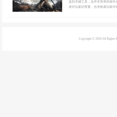
益的关键工具，这并非简单的操作
者对玩家的尊重，也考验着玩家对规则
Copyright © 2026 All Rights