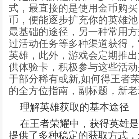
式，最直接的是使用金币购买
币，便能逐步扩充你的英雄池
最基础的途径，另一种常用方
过活动任务等多种渠道获得，
英雄，此外，游戏会定期推出
供体验卡，积极参与这些活动
于部分稀有或新,如何得王者
的全方位指南，副标题，新老
理解英雄获取的基本途径
在王者荣耀中，获得英雄是
提供了多种稳定的获取方式，