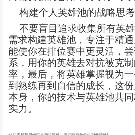
构建个人英雄池的战略思考
不要盲目追求收集所有英雄
需求构建英雄池，专注于精通
能使你在排位赛中更灵活，尝
系，用你的英雄去对抗被克制
率，最后，将英雄掌握视为一
到熟练再到自信的成长，这份
本身，你的技术与英雄池共同
实力。
**和平精英很卡怎么变得流畅，资深玩家教你告别卡顿畅快