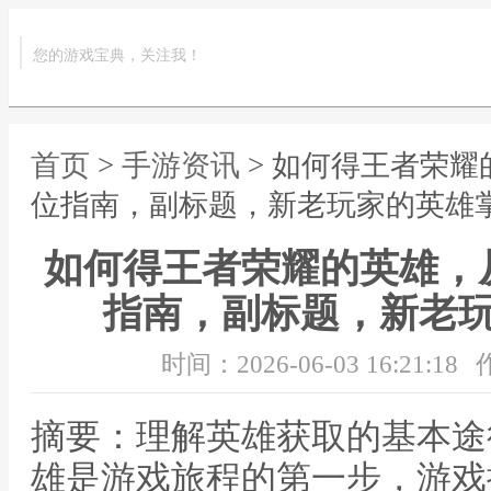
您的游戏宝典，关注我！
首页
>
手游资讯
> 如何得王者荣
位指南，副标题，新老玩家的英雄
如何得王者荣耀的英雄，
指南，副标题，新老
时间：2026-06-03 16:21:18
摘要：理解英雄获取的基本途
雄是游戏旅程的第一步，游戏