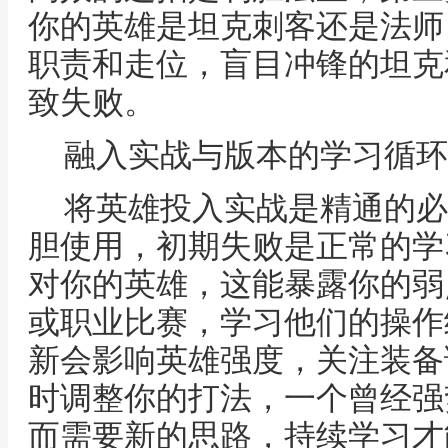
你的英雄是坦克刺客还是法师
职责和走位，盲目冲锋的坦克
致失败。
融入实战与版本的学习循环
将英雄投入实战是精通的必
胆使用，初期失败是正常的学
对你的英雄，这能暴露你的弱
或职业比赛，学习他们的操作
新会影响英雄强度，关注装备
时调整你的打法，一个曾经强
而需要新的思路，持续学习才