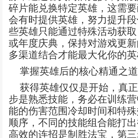
碎片能兑换特定英雄，这需要
会有时提供英雄，努力提升段
些英雄只能通过特殊活动获取
或年度庆典，保持对游戏更新
多渠道结合才能最大化你的英
掌握英雄后的核心精通之道
获得英雄仅仅是开始，真正
步是熟悉技能，务必在训练营
能的伤害范围冷却时间和特殊
顺序，不同的技能组合能打出
高效的连招是制胜法宝，第三