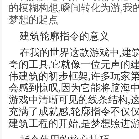
的模糊构想,瞬间转化为游,我
梦想的起点
建筑轮廓指令的意义
在我的世界这款游戏中,建
奇的工具,它就像一位无声的
伟建筑的初步框架,许多玩家
会感到惊叹,因为它能将脑海
游戏中清晰可见的线条结构,
充满了成就感,轮廓指令不仅
建筑工程的开始,是梦想照进