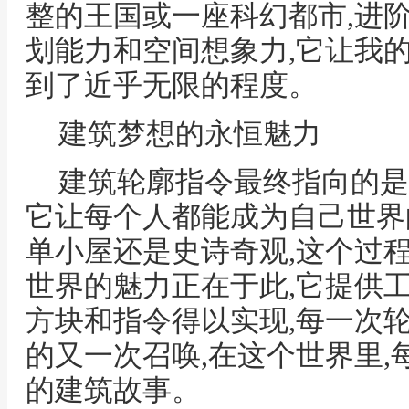
整的王国或一座科幻都市,进
划能力和空间想象力,它让我
到了近乎无限的程度。
建筑梦想的永恒魅力
建筑轮廓指令最终指向的是
它让每个人都能成为自己世界
单小屋还是史诗奇观,这个过
世界的魅力正在于此,它提供工
方块和指令得以实现,每一次
的又一次召唤,在这个世界里
的建筑故事。