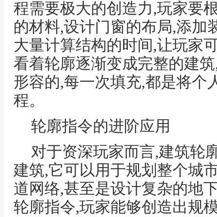
程需要极大的创造力,玩家要
的材料,设计门窗的布局,添加
大量计算结构的时间,让玩家
看着轮廓逐渐变成完整的建筑
形容的,每一次填充,都是将
程。
轮廓指令的进阶应用
对于资深玩家而言,建筑轮
建筑,它可以用于规划整个城
道网络,甚至是设计复杂的地
轮廓指令,玩家能够创造出规