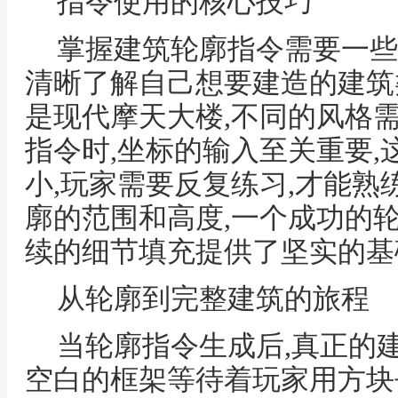
指令使用的核心技巧
掌握建筑轮廓指令需要一些
清晰了解自己想要建造的建筑
是现代摩天大楼,不同的风格
指令时,坐标的输入至关重要
小,玩家需要反复练习,才能
廓的范围和高度,一个成功的轮
续的细节填充提供了坚实的基
从轮廓到完整建筑的旅程
当轮廓指令生成后,真正的
空白的框架等待着玩家用方块