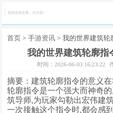
您的游戏宝典，关注我！
首页
>
手游资讯
> 我的世界建筑轮
我的世界建筑轮廓指
时间：2026-06-03 16:23:22
摘要：建筑轮廓指令的意义在
轮廓指令是一个强大而神奇的
筑导师,为玩家勾勒出宏伟建
一次接触这个指令时,都会感