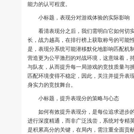
能力的认可程度。
小标题，表现分对游戏体验的实际影响
看清表现分之后，我们需明白它如何切
长，战力越高，在排行榜上获取称号的可能
是，表现分系统可能潜移默化地影响匹配机
营造更为公平激烈的对战环境，这意味着，
与队友，从而提升每一局游戏的竞技质量与
匹配环境变得不稳定，因此，关注并提升表
身实力的竞技舞台。
小标题，提升表现分的策略与心态
如何有效提升表现分，是每位追求进步
进行深度精通，而非广泛浅尝，系统对专精
是积累高分的关键，在局内，需注重全面贡