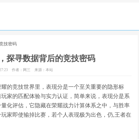
的竞技密码
，探寻数据背后的竞技密码
7:23
作者：网三
来源：本站
荣耀的竞技世界里，表现分是一个至关重要的隐形标
着玩家的匹配体验与实力认证，简单来说，表现分是系
个量化评估，它隐藏在荣耀战力计算体系之中，与胜率
玩家即使输掉比赛，若个人表现极为出色，仍,王者在