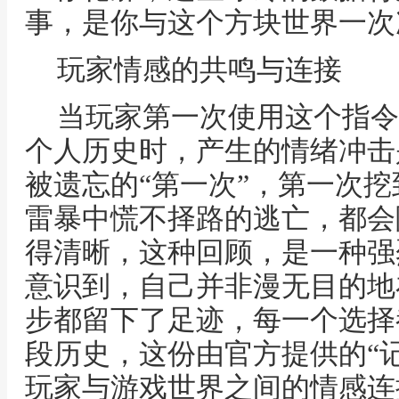
事，是你与这个方块世界一次
玩家情感的共鸣与连接
当玩家第一次使用这个指令
个人历史时，产生的情绪冲击
被遗忘的“第一次”，第一次
雷暴中慌不择路的逃亡，都会
得清晰，这种回顾，是一种强
意识到，自己并非漫无目的地
步都留下了足迹，每一个选择
段历史，这份由官方提供的“
玩家与游戏世界之间的情感连