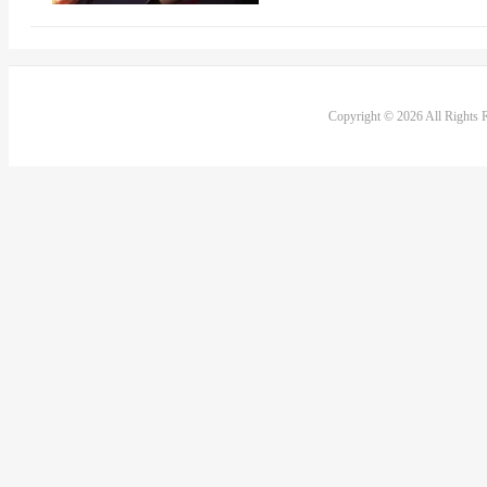
Copyright © 2026 All Rights