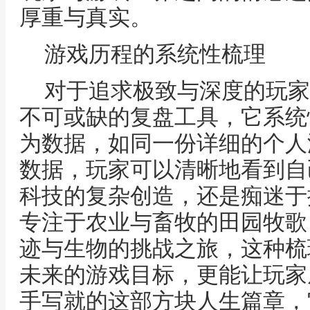
厚重与真实。
游戏历程的系统性梳理
对于追求极致与深度的玩家
不可或缺的复盘工具，它系统
为数据，如同一份详细的个人
数据，玩家可以清晰地看到自
科技的复杂创造，还是痴迷于
专注于农业与畜牧的田园牧歌
迹与生物的挑战之旅，这种梳
未来的游戏目标，更能让玩家
手写就的这部方块人生篇章，