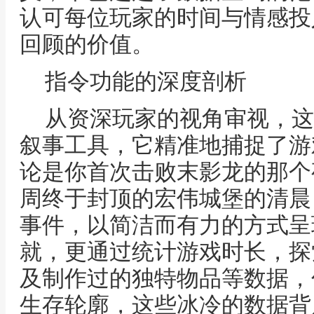
认可每位玩家的时间与情感投
回顾的价值。
指令功能的深度剖析
从资深玩家的视角审视，这
叙事工具，它精准地捕捉了游
论是你首次击败末影龙的那个
周终于封顶的宏伟城堡的清晨
事件，以简洁而有力的方式呈
就，更通过统计游戏时长，探
及制作过的独特物品等数据，
生存轮廓，这些冰冷的数据背