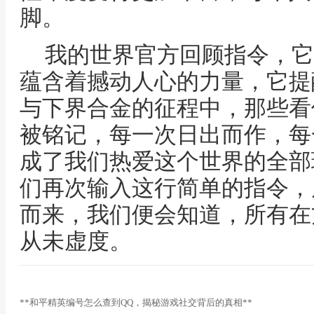
脚。
我的世界官方回顾指令，它
蕴含着撼动人心的力量，它提
与下界合金的征程中，那些看
被铭记，每一次日出而作，每
成了我们热爱这个世界的全部
们再次输入这行简单的指令，
而来，我们便会知道，所有在
从未虚度。
**和平精英编号怎么查到QQ，揭秘游戏社交背后的真相**