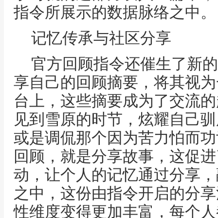
指令所展示的数据脉络之中。
记忆传承与社区分享
官方回顾指令还催生了新的
享自己的回顾摘要，将其视为
台上，这些摘要成为了交流的
见到雪原的时节，炫耀自己驯
或是调侃那个因为苦力怕而功
回顾，就是分享故事，这促进
动，让个人的记忆通过分享，
之中，这份由指令开启的分享
性维度变得更加丰富，每个人