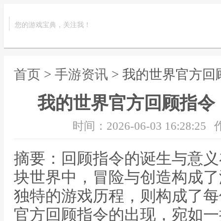
您的游戏宝典，关注我！
首页
>
手游资讯
> 我的世界官方
我的世界官方回顾指令
时间：2026-06-03 16:28:25
摘要：回顾指令的诞生与意义
块世界中，冒险与创造构成了
独特的游戏历程，则构成了每
官方回顾指令的出现，宛如一