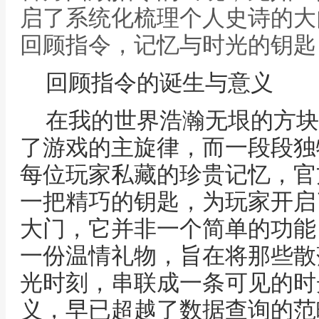
启了系统化梳理个人史诗的大
回顾指令，记忆与时光的钥匙
回顾指令的诞生与意义
在我的世界浩瀚无垠的方块
了游戏的主旋律，而一段段独
每位玩家私藏的珍贵记忆，官
一把精巧的钥匙，为玩家开启
大门，它并非一个简单的功能
一份温情礼物，旨在将那些散
光时刻，串联成一条可见的时
义，早已超越了数据查询的范