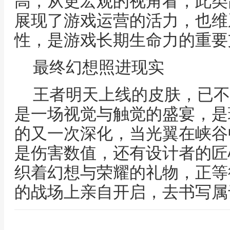
高，从更宏观的视角看，此类
展现了游戏运营的活力，也维
性，是游戏长期生命力的重要
最终幻想照进现实
王者明天上线的皮肤，已不
是一场视觉与触觉的盛宴，是
的又一次深化，当光翼在峡谷
是伤害数值，还有设计者的匠
织着幻想与荣耀的礼物，正等
的战场上亲自开启，去书写属