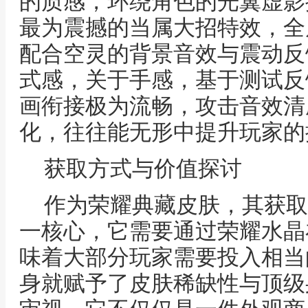
的质感，环绕角色的光翼虚影
最为震撼的当属大招特效，全
配合空灵的背景音效与震动反
式感，关于手感，基于测试反
画衔接极为流畅，攻击音效清
化，往往能无形中提升玩家的
获取方式与价值探讨
作为荣耀典藏皮肤，其获取
一核心，它需要通过荣耀水晶
味着大部分玩家需要投入相当
身就赋予了皮肤稀缺性与顶级