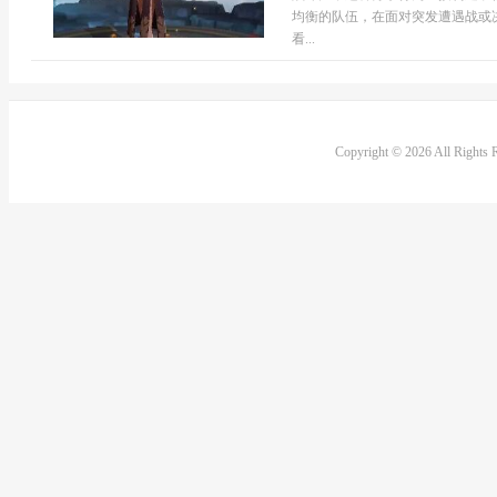
均衡的队伍，在面对突发遭遇战或
看...
Copyright © 2026 All Rights