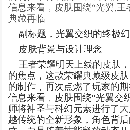
信息来看，皮肤围绕“光翼,
典藏再临
副标题，光翼交织的终极幻
皮肤背景与设计理念
王者荣耀明天上线的皮肤，
的焦点，这款荣耀典藏级皮肤
的制作，再次点燃了玩家的期
信息来看，皮肤围绕“光翼交
师将神圣与科幻元素进行了大
越传统的全新形象，角色背后