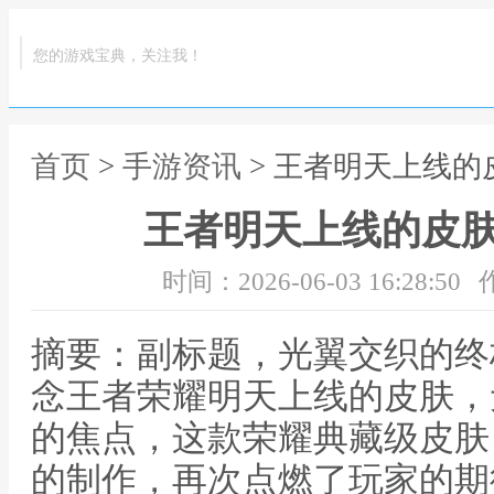
您的游戏宝典，关注我！
首页
>
手游资讯
> 王者明天上线
王者明天上线的皮
时间：2026-06-03 16:28:50
摘要：副标题，光翼交织的终
念王者荣耀明天上线的皮肤，
的焦点，这款荣耀典藏级皮肤
的制作，再次点燃了玩家的期