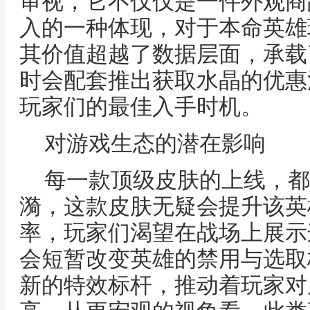
审视，它不仅仅是一件外观商
入的一种体现，对于本命英雄
其价值超越了数据层面，承载
时会配套推出获取水晶的优惠
玩家们的最佳入手时机。
对游戏生态的潜在影响
每一款顶级皮肤的上线，都
漪，这款皮肤无疑会提升该英
率，玩家们渴望在战场上展示
会短暂改变英雄的禁用与选取
新的特效标杆，推动着玩家对