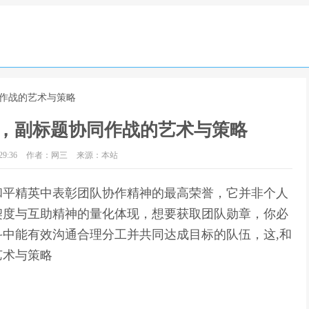
同作战的艺术与策略
，副标题协同作战的艺术与策略
9:36
作者：网三
来源：本站
和平精英中表彰团队协作精神的最高荣誉，它并非个人
契度与互助精神的量化体现，想要获取团队勋章，你必
中能有效沟通合理分工并共同达成目标的队伍，这,和
艺术与策略