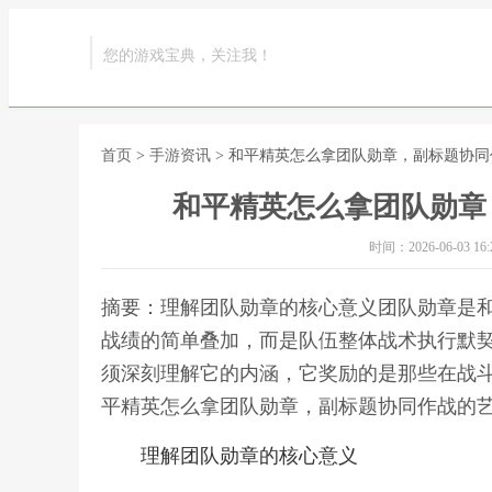
您的游戏宝典，关注我！
首页
>
手游资讯
> 和平精英怎么拿团队勋章，副标题协
和平精英怎么拿团队勋章
时间：2026-06-03 16:2
摘要：理解团队勋章的核心意义团队勋章是
战绩的简单叠加，而是队伍整体战术执行默
须深刻理解它的内涵，它奖励的是那些在战斗
平精英怎么拿团队勋章，副标题协同作战的
理解团队勋章的核心意义