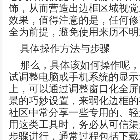
饰，从而营造出边框区域视觉上
效果，值得注意的是，任何修
全为前提，避免使用来历不明
具体操作方法与步骤
那么，具体该如何操作呢，
试调整电脑或手机系统的显示
上，可以通过调整窗口化全屏
景的巧妙设置，来弱化边框的
社区中常分享一些专用的、轻
用这类工具时，务必从可信渠
步骤进行，通常过程包括下载