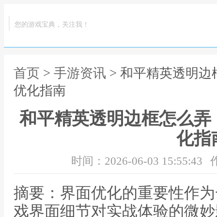
您的游戏宝典，关注我！
首页
>
手游资讯
> 和平精英透明
优化指南
和平精英透明边框怎么弄
化指
时间：2026-06-03 15:55:43
摘要：界面优化的重要性作为
戏界面细节对实战体验的微妙