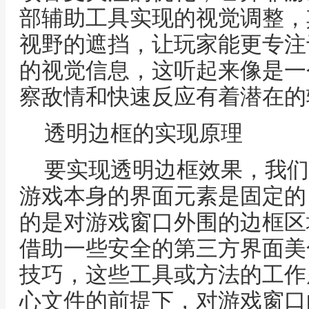
部辅助工具实现的视觉调整，
视野的遮挡，让玩家能更专注
的视觉信息，这听起来像是一
察敌情和快速反应有着潜在的
透明边框的实现原理
要实现透明边框效果，我们
游戏本身的界面元素是固定的
的是对游戏窗口外围的边框区
借助一些安全的第三方界面美
技巧，这些工具或方法的工作
心文件的前提下，对游戏窗口