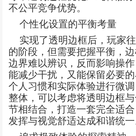
不公平竞争优势。
个性化设置的平衡考量
实现了透明边框后，玩家往
的阶段，但需要把握平衡，边
边界难以辨识，反而影响操作
能减少干扰，又能保留必要的
个人习惯和实际体验进行微调
整体，可以考虑将透明边框与
节相结合，打造一套完全适合
发挥与视觉舒适达成和谐统一