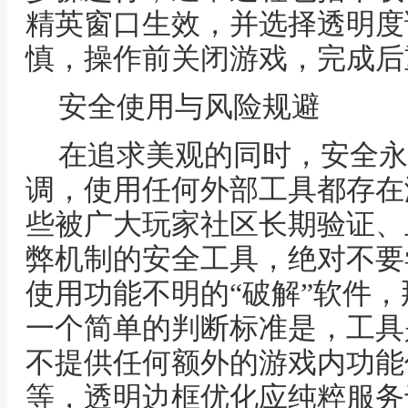
精英窗口生效，并选择透明度
慎，操作前关闭游戏，完成后
安全使用与风险规避
在追求美观的同时，安全永
调，使用任何外部工具都存在
些被广大玩家社区长期验证、
弊机制的安全工具，绝对不要
使用功能不明的“破解”软件
一个简单的判断标准是，工具
不提供任何额外的游戏内功能
等，透明边框优化应纯粹服务