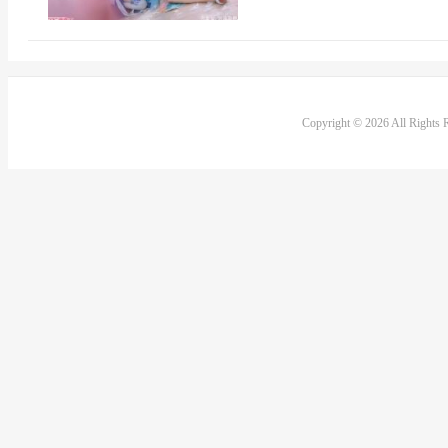
Copyright © 2026 All Rights