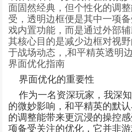
面固然经典，但个性化的调整
受，透明边框便是其中一项备
戏内置功能，而是通过外部辅
其核心目的是减少边框对视野
于战场动态，,和平精英透明
界面优化指南
界面优化的重要性
作为一名资深玩家，我深知
的微妙影响，和平精英的默认
的调整能带来更沉浸的操控感
项备受关注的优化，它并非游