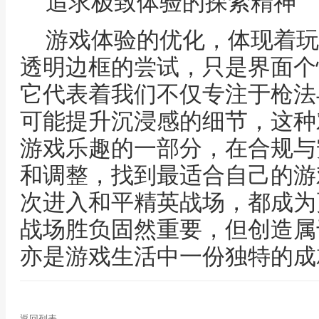
追求极致体验的探索精神
游戏体验的优化，体现着玩
透明边框的尝试，只是界面个
它代表着我们不仅专注于枪法
可能提升沉浸感的细节，这种
游戏乐趣的一部分，在合规与
和调整，找到最适合自己的游
次进入和平精英战场，都成为
战场胜负固然重要，但创造属
亦是游戏生活中一份独特的成
返回列表