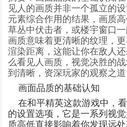
见人的画质并非一个孤立的设
元素综合作用的结果，画质高
草丛中伏击者，或楼宇窗口一
画质意味着更清晰的纹理，更
渲染距离，这能让你在敌人还
么看见人画质，视觉决胜的战
到清晰，资深玩家的观察之道
画面品质的基础认知
在和平精英这款游戏中，看
的设置选项，它是一系列视觉
质高低直接影响着你发现远处