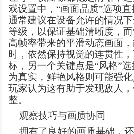
戏设置中，“画面品质”选项
通常建议在设备允许的情况下选
等级，以保证基础清晰度，而
高帧率带来的平滑动态画面，
时，依然保持视觉的连贯性，
标，另一个关键点是“风格”
为真实，鲜艳风格则可能强化
玩家认为这有助于发现敌人，
整。
观察技巧与画质协同
拥有了良好的画质基础，还