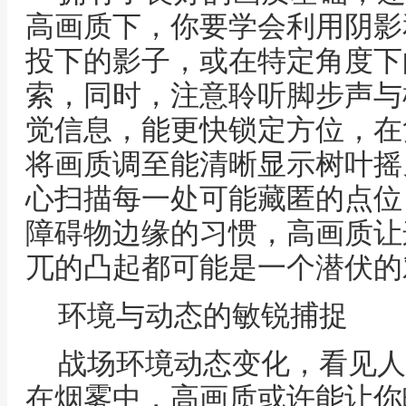
高画质下，你要学会利用阴影
投下的影子，或在特定角度下
索，同时，注意聆听脚步声与
觉信息，能更快锁定方位，在
将画质调至能清晰显示树叶摇
心扫描每一处可能藏匿的点位
障碍物边缘的习惯，高画质让
兀的凸起都可能是一个潜伏的
环境与动态的敏锐捕捉
战场环境动态变化，看见人
在烟雾中，高画质或许能让你