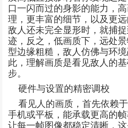
口一闪而过的身影的能力，高
理，更丰富的细节，以及更远
敌人还未完全显形时，就捕捉
迹，反之，低画质下，远处景
型边缘粗糙，敌人仿佛与环境
此，理解画质是看见敌人的基
步。
硬件与设置的精密调校
看见人的画质，首先依赖于
手机或平板，能承载更高的帧
让每一帧图像都稳定清晰，这