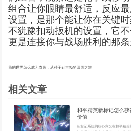
组合让你眼睛最舒适，反应最
设置，是那个能让你在关键时
不犹豫扣动扳机的设置，它不
更是连接你与战场胜利的那条
我的世界怎么成为农民，从种子到丰饶的田园之旅
相关文章
和平精英新标记怎么获
价值
新标记系统的核心意义在和平精英