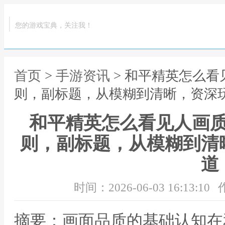
您的游戏宝典，关注我！
首页
>
手游资讯
> 和平精英怎么
则，副标题，从模糊到清晰，资深
和平精英怎么看见人画
则，副标题，从模糊到清
道
时间：2026-06-03 16:13:10
摘要：画面品质的基础认知在