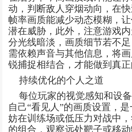
动，判断敌人穿烟动向，在快
帧率画质能减少动态模糊，让
潜在威胁，此外，注意游戏内
分光线暗淡，画质细节若不足
需依赖声音与其他信息，将画
锐捕捉相结合，才能做到真正
持续优化的个人之道
每位玩家的视觉感知和设备
自己“看见人”的画质设置，
妨在训练场或低压力对战中，
的组合，观察远处靶子或移动