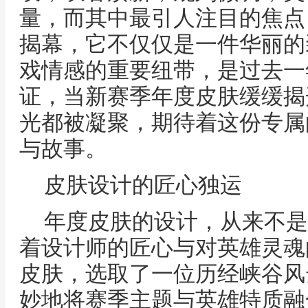
量，而其中最引人注目的焦点
揭幕，它不仅仅是一件华丽的
戏情感的重要纽带，是过去一
证，当新赛季年度皮肤缓缓揭
光都被凝聚，期待着这份专属
与故事。
皮肤设计的匠心独运
年度皮肤的设计，从来不是
着设计师的匠心与对英雄灵魂
皮肤，选取了一位历经峡谷风
妙地将赛季主题与英雄特质融