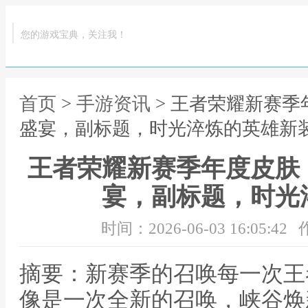
您的游戏宝典，关注我！
首页
>
手游资讯
> 王者荣耀新赛
盛宴，副标题，时光淬炼的英雄新
王者荣耀新赛季年度皮肤
宴，副标题，时光
时间：2026-06-03 16:05:42
摘要：新赛季的召唤每一次王
像是一次全新的召唤，峡谷焕