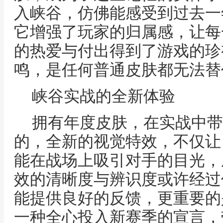
入峡谷，仿佛能感受到过去一
它增强了玩家的归属感，让每
的热爱与付出得到了游戏的珍
鸣，是任何普通皮肤都无法替
峡谷实战的全新体验
拥有年度皮肤，在实战中带
的，全新的视觉特效，不仅让
能在战场上吸引对手的目光，
效的清晰度与辨识度或许经过
能提供良好的反馈，更重要的
一种全心投入新赛季的宣言，