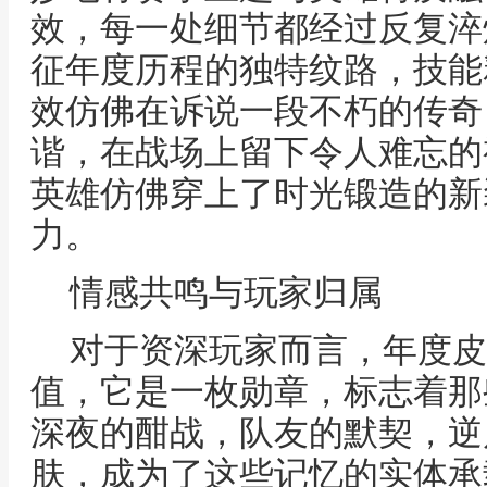
效，每一处细节都经过反复淬
征年度历程的独特纹路，技能
效仿佛在诉说一段不朽的传奇
谐，在战场上留下令人难忘的
英雄仿佛穿上了时光锻造的新
力。
情感共鸣与玩家归属
对于资深玩家而言，年度皮
值，它是一枚勋章，标志着那
深夜的酣战，队友的默契，逆
肤，成为了这些记忆的实体承