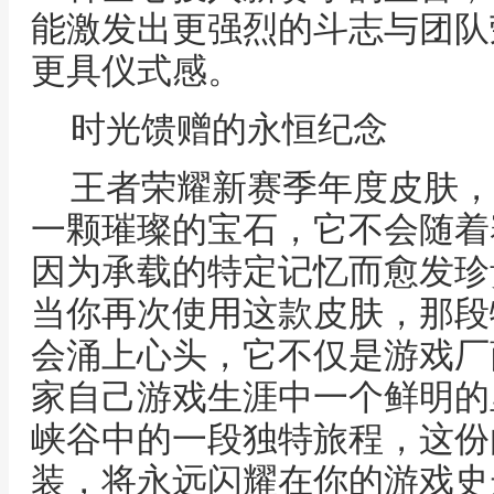
能激发出更强烈的斗志与团队
更具仪式感。
时光馈赠的永恒纪念
王者荣耀新赛季年度皮肤，
一颗璀璨的宝石，它不会随着
因为承载的特定记忆而愈发珍
当你再次使用这款皮肤，那段
会涌上心头，它不仅是游戏厂
家自己游戏生涯中一个鲜明的
峡谷中的一段独特旅程，这份
装，将永远闪耀在你的游戏史