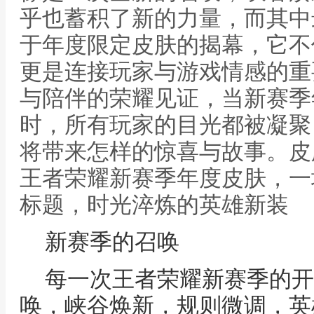
乎也蓄积了新的力量，而其中
于年度限定皮肤的揭幕，它不
更是连接玩家与游戏情感的重
与陪伴的荣耀见证，当新赛季
时，所有玩家的目光都被凝聚
将带来怎样的惊喜与故事。皮
王者荣耀新赛季年度皮肤，一
标题，时光淬炼的英雄新装
新赛季的召唤
每一次王者荣耀新赛季的开
唤，峡谷焕新，规则微调，英