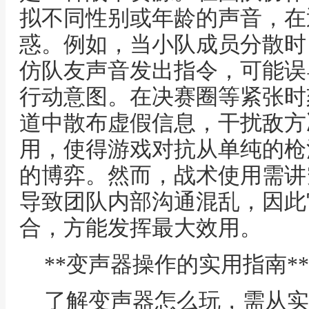
拟不同性别或年龄的声音，在
惑。例如，当小队成员分散时
仿队友声音发出指令，可能误
行动意图。在决赛圈等紧张时
道中散布虚假信息，干扰敌方
用，使得游戏对抗从单纯的枪
的博弈。然而，战术使用需讲
导致团队内部沟通混乱，因此
合，方能发挥最大效用。
**变声器操作的实用指南**
了解变声器怎么玩，需从实