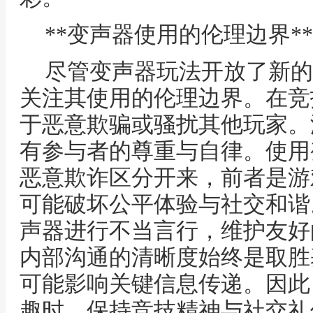
**变声器使用的伦理边界**
尽管变声器玩法开放了新的
关注其使用的伦理边界。在竞
于恶意欺骗或骚扰其他玩家。
有参与者的尊重与自律。使用
恶意欺诈区分开来，前者是游
可能破坏公平体验与社交和谐
声器进行不当言行，维护友好
内部沟通的清晰度始终是取胜
可能影响关键信息传递。因此
趣时，保持竞技精神与社交礼