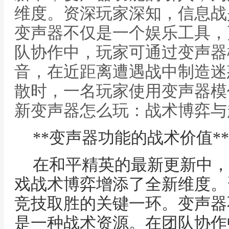
维度。资深玩家深知，信息战
变声器不仅是一个娱乐工具，
队协作中，玩家可通过变声器
音，在近距离遭遇战中制造迷
散时，一名玩家使用变声器模仿
新变声器怎么玩：战术博弈与
**变声器功能的战术价值**
在和平精英的最新更新中，
戏战术博弈增添了全新维度。
竞技取胜的关键一环。变声器
是一种战术资源。在团队协作