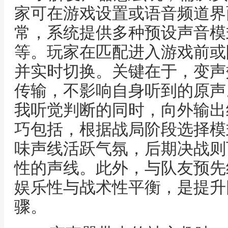
家可在游戏设置或语音频道界
常，系统提供多种预设声音模
等。玩家在匹配进入游戏前或
并实时切换。关键在于，变声
传输，不影响自身听到的原声
我听觉判断的同时，向外输出
巧包括，根据战局阶段选择模
味声线活跃气氛，后期决战则
性的声线。此外，与队友预先
娱乐性与战术性平衡，是提升
骤。