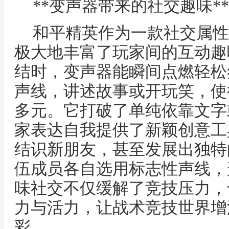
**变声器带来的社交趣味**
和平精英作为一款社交属性
极大地丰富了玩家间的互动趣
结时，变声器能瞬间点燃轻松
声线，讲述故事或开玩笑，使
多元。它打破了单纯依靠文字
家表达自我提供了新颖创意工
结识新朋友，甚至发展出独特
伍成员各自选用标志性声线，
味社交不仅缓解了竞技压力，
力与活力，让战术竞技世界增
彩。