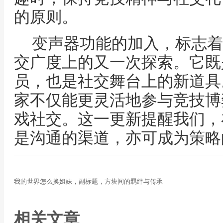
的原则。
变声器功能的加入，标志着
交广度上的又一次探索。它既
员，也是社交舞台上的新道具
家不仅能更灵活地参与竞技博
戏社交。这一更新提醒我们，
是沟通的渠道，亦可成为策略
我的世界怎么换姐妹，副标题，方块间的羁绊与传承
相关文章