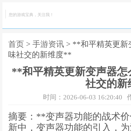
您的游戏宝典，关注我！
首页
>
手游资讯
> **和平精英更
味社交的新维度**
**和平精英更新变声器
社交的新
时间：2026-06-03 16:20:40
摘要：**变声器功能的战术价
新中，变声器功能的引入，为