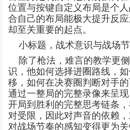
位置与按键自定义布局是个人
合自己的布局能极大提升反应
却至关重要的起点。
小标题，战术意识与战场节
除了枪法，难言的教学更侧
识，他如何选择进圈路线，如
移，如何在决赛圈判断对手的
通过一整局的完整录像来呈现
开局到胜利的完整思考链条，
对受限，因此对声音的依赖，
对战场节奏的感知变得更为关