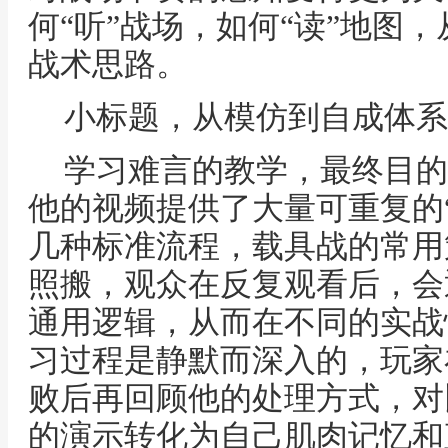
何“听”战场，如何“读”地图
战术思路。
小标题，从模仿到自成体系
学习难言的教学，最终目的
他的视频提供了大量可重复的
几种标准流程，载具战的常用
照搬，观众在反复观看后，会
通用逻辑，从而在不同的实战
习过程是静默而深入的，玩家
败后再回顾他的处理方式，对
的演示转化为自己肌肉记忆和