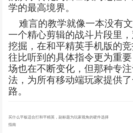
学的最高境界。
难言的教学就像一本没有文
一个精心剪辑的战斗片段里，
挖掘，在和平精英手机版的竞
往比听到的具体指令更为重要
场也在不断变化，但那种专注
法，为所有移动端玩家提供了
路。
买什么平板适合打和平精英，副标题为玩家视角的硬件选择
指南