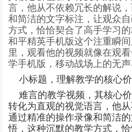
言，他从不依赖冗长的解说，
和简洁的文字标注，让观众自
方式，恰恰契合了高手学习的
和平精英手机版这个注重瞬间
里，观看他的视频就像在观看
学手机版，移动战场上的无声
小标题，理解教学的核心价
难言的教学视频，其核心价
转化为直观的视觉语言，他从
通过精准的操作录像和简洁的
悟，这种沉默的教学方式，恰