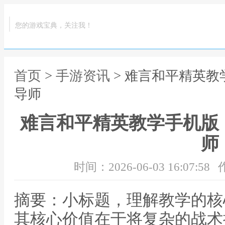
您的游戏宝典，关注我！
首页
>
手游资讯
> 难言和平精英
导师
难言和平精英教学手机版
师
时间：2026-06-03 16:07:58
摘要：小标题，理解教学的核
其核心价值在于将复杂的战术