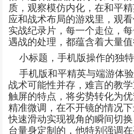
质，观察模仿内化，在和平精
应和战术布局的游戏里，观看
实战纪录片，每一个走位，每
遇战的处理，都蕴含着大量值
小标题，手机版操作的独特
手机版和平精英与端游体验
战术可能性并存，难言的教学
触屏的特点，将劣势转化为优
精准微调，在不开镜的情况下
快速滑动实现视角的瞬间切换
台量身定制的，他特别强调在