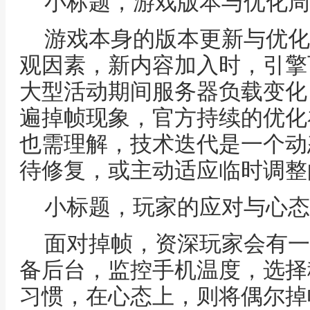
小标题，游戏版本与优化周
游戏本身的版本更新与优化
观因素，新内容加入时，引擎
大型活动期间服务器负载变化
遍掉帧现象，官方持续的优化
也需理解，技术迭代是一个动
待修复，或主动适应临时调整
小标题，玩家的应对与心态
面对掉帧，资深玩家会有一
备后台，监控手机温度，选择
习惯，在心态上，则将偶尔掉