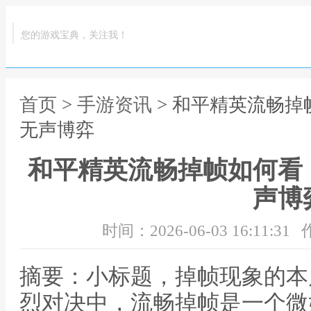
您的游戏宝典，关注我！
首页
>
手游资讯
> 和平精英流畅
无声博弈
和平精英流畅掉帧如何看
声博
时间：2026-06-03 16:11:31
摘要：小标题，掉帧现象的本
烈对决中，流畅掉帧是一个微