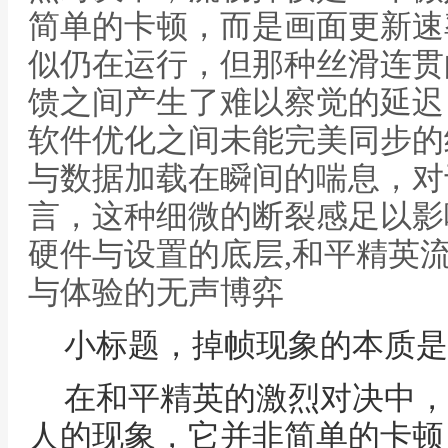
简单的卡顿，而是画面更新速
似仍在运行，但那种丝滑连贯
馈之间产生了难以察觉的延迟
软件优化之间未能完美同步的
与数据加载在瞬间的喘息，对
言，这种细微的断裂感足以影
硬件与设置的底层,和平精英
与体验的无声博弈
小标题，掉帧现象的本质是
在和平精英的激烈对决中，
人的现象，它并非简单的卡顿