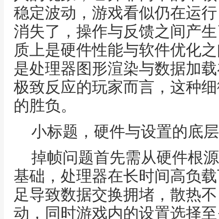
稳定波动，游戏看似仍在运行
消失了，操作与反馈之间产生
质上是硬件性能与软件优化之
是处理器图形渲染与数据加载
极致反应的玩家而言，这种细
的胜负。
小标题，硬件与设置的底层
掉帧问题首先需从硬件根源
基础，处理器在长时间高负载
足导致数据交换拥堵，散热不
动，同时游戏内的设置选择至