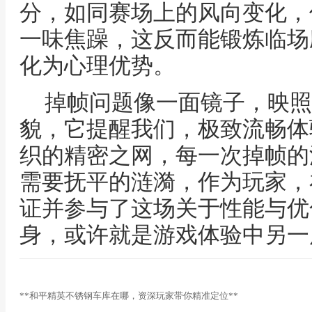
分，如同赛场上的风向变化，
一味焦躁，这反而能锻炼临场
化为心理优势。
掉帧问题像一面镜子，映照
貌，它提醒我们，极致流畅体
织的精密之网，每一次掉帧的
需要抚平的涟漪，作为玩家，
证并参与了这场关于性能与优
身，或许就是游戏体验中另一
**和平精英不锈钢车库在哪，资深玩家带你精准定位**