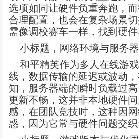
选项如同让硬件负重奔跑，而
合理配置，也会在复杂场景切
需像调校赛车一样，找到硬件
小标题，网络环境与服务器
和平精英作为多人在线游戏
线，数据传输的延迟或波动，
知，服务器端的瞬时负载过高
更新不畅，这并非本地硬件问
感，在团队竞技时，这种因网
惑，因为它常与硬件问题交织