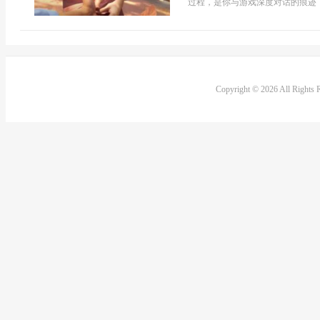
过程，是你与游戏深度对话的痕迹，
Copyright © 2026 All Rights