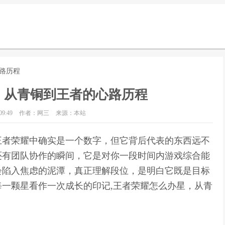
路历程
，从青铜到王者的心路历程
9:49
作者：网三
来源：本站
王者荣耀中确实是一个数字，但它背后代表的东西远不
还有团队协作的瞬间，它是对你一段时间内游戏综合能
会陷入焦虑的泥潭，真正理解段位，是明白它既是目标
一颗星看作一次成长的印记,王者荣耀怎么办星，从青