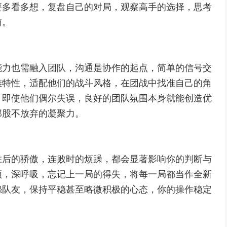
要多看多想，复盘自己的对局，观察高手的选择，思考
前。
能力也需融入团队，沟通是协作的起点，简单的信号交
雄特性，适配他们的战斗风格，在团战中找准自己的角
，即使他们偶尔失误，良好的团队氛围本身就能创造优
那股不放弃的凝聚力。
胜后的骄傲，连败时的烦躁，都会显著影响你的判断与
顿，深呼吸，忘记上一局的得失，将每一局都当作全新
怨队友，保持平稳甚至略微积极的心态，你的操作稳定