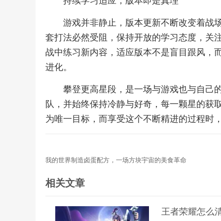
持续学习适应，版本即是真理
游戏并非静止，版本更新不断改变着战
套打法必然受阻，保持开放的学习态度，关
战中练习新内容，适应版本不是盲目跟风，
进化。
攀登更高星段，是一场与游戏也与自己
队，并始终保持冷静与好奇，每一颗星的获
为唯一目标，而享受这个不断精进的过程时
我的世界制造卤蛋配方，一场方块宇宙的美食革命
相关文章
王者荣耀怎么