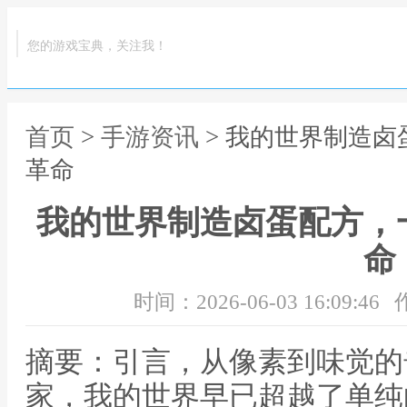
您的游戏宝典，关注我！
首页
>
手游资讯
> 我的世界制造
革命
我的世界制造卤蛋配方，
命
时间：2026-06-03 16:09:46
摘要：引言，从像素到味觉的
家，我的世界早已超越了单纯