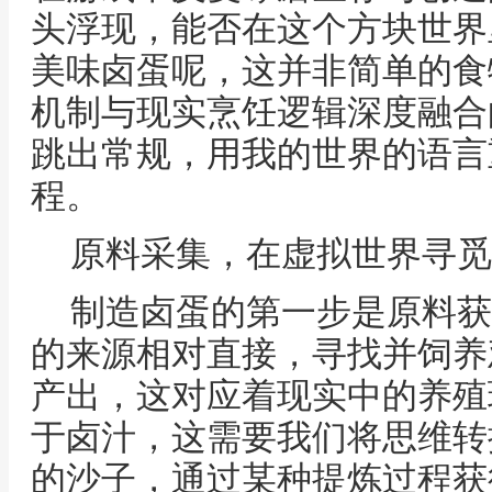
头浮现，能否在这个方块世界
美味卤蛋呢，这并非简单的食
机制与现实烹饪逻辑深度融合
跳出常规，用我的世界的语言
程。
原料采集，在虚拟世界寻觅
制造卤蛋的第一步是原料获
的来源相对直接，寻找并饲养
产出，这对应着现实中的养殖
于卤汁，这需要我们将思维转
的沙子，通过某种提炼过程获