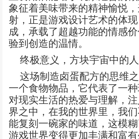
象征着美味带来的精神愉悦，
射，正是游戏设计艺术的体现
成，承载了超越功能的情感价
验到创造的温情。
终极意义，方块宇宙中的人
这场制造卤蛋配方的思维之
一个食物物品，它代表了一种
对现实生活的热爱与理解，注
界之中，在我的世界里，我们
能复刻一碗家的味道，这模糊
游戏世界变得更加丰满和富有