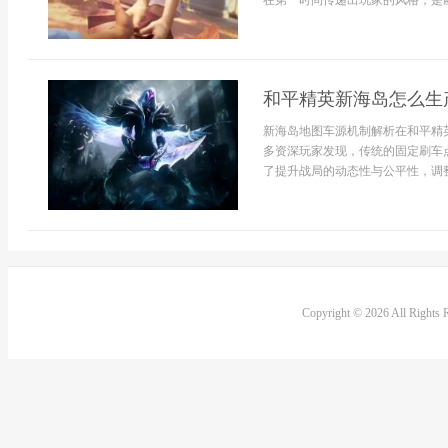
在第一时间传递出玩家的风格，是幽
和平精英新海岛怎么生
新海岛地图车源机制解析在和平精
多资深玩家发现，传统的固定刷车
了提升战局的动态性与公平性，调整
Copyright © 2026 All Rights