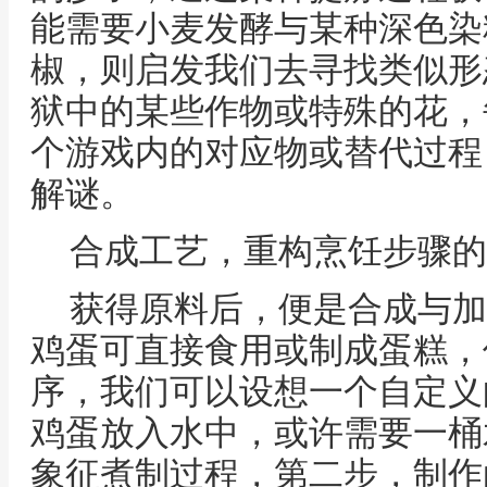
能需要小麦发酵与某种深色染
椒，则启发我们去寻找类似形
狱中的某些作物或特殊的花，
个游戏内的对应物或替代过程
解谜。
合成工艺，重构烹饪步骤的
获得原料后，便是合成与加
鸡蛋可直接食用或制成蛋糕，
序，我们可以设想一个自定义
鸡蛋放入水中，或许需要一桶
象征煮制过程，第二步，制作