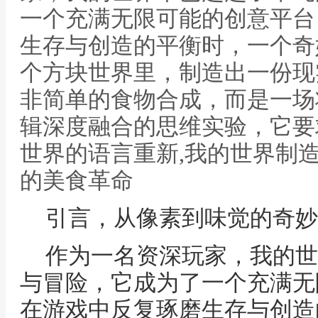
一个充满无限可能的创意平台
生存与创造的平衡时，一个奇
个方块世界里，制造出一份现
非简单的食物合成，而是一场
辑深度融合的思维实验，它要
世界的语言重新,我的世界制
的美食革命
引言，从像素到味觉的奇妙
作为一名资深玩家，我的世
与冒险，它成为了一个充满无
在游戏中反复琢磨生存与创造