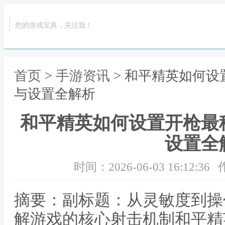
您的游戏宝典，关注我！
首页
>
手游资讯
> 和平精英如何
与设置全解析
和平精英如何设置开枪最
设置全
时间：2026-06-03 16:12:36
摘要：副标题：从灵敏度到操
解游戏的核心射击机制和平精