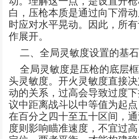
动。理解这一点，是设置开枪
白，压枪本质是通过向下滑动
时应对水平晃动。因此，所有
作展开。
二、全局灵敏度设置的基石
全局灵敏度是压枪的底层框
头灵敏度。开火灵敏度直接决
动的关系，过高会导致过度下
议中距离战斗以中等值为起点
在百分之四十至五十区间，通
度则影响瞄准速度，不宜过高