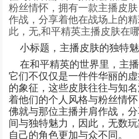
粉丝情怀，拥有一款主播皮肤
作战，分享着他在战场上的精
此，无,和平精英主播皮肤在
小标题，主播皮肤的独特魅
在和平精英的世界里，主播
它们不仅仅是一件件华丽的虚
的象征，这些皮肤往往与知名
着他们的个人风格与粉丝情怀
佛就与那位主播并肩作战，分
间与独特魅力，因此，无数玩
自己的角色更加与众不同。