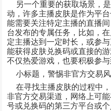
另一个重要的获取场景，是
动，许多主播皮肤是作为平台
能需要关注特定主播的直播间
台发布的专属任务，比如，在
定主播达到一定时长，或参与
能获得皮肤兑换码或直接的游
不仅热爱游戏，也要积极参与
小标题，警惕非官方交易风
在寻找主播皮肤的过程中，
非官方交易渠道，网络上可能
号或兑换码的第三方平台或个