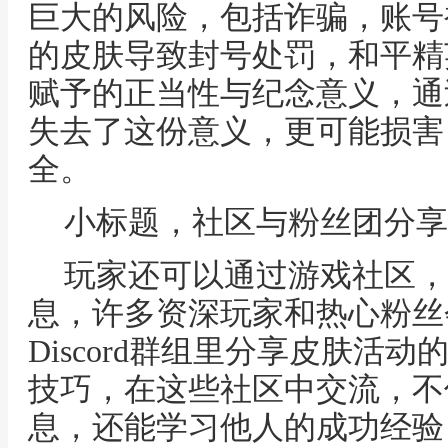
巨大的风险，包括诈骗，账号
的皮肤导致封号处罚，和平精
赋予的正当性与纪念意义，通
失去了这份意义，更可能损害
全。
小标题，社区与粉丝团分享
玩家还可以通过游戏社区，
息，许多资深玩家和热心粉丝
Discord群组里分享皮肤活
技巧，在这些社区中交流，不
息，还能学习他人的成功经验