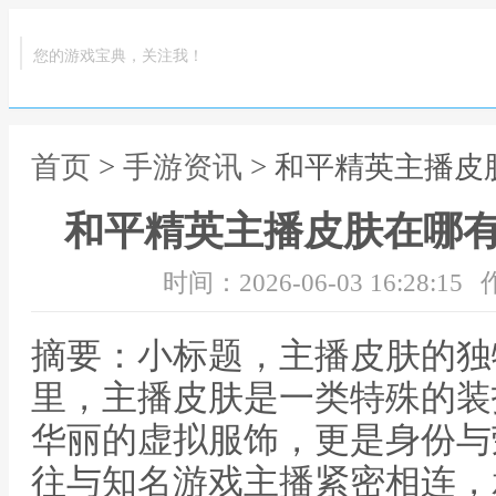
您的游戏宝典，关注我！
首页
>
手游资讯
> 和平精英主播
和平精英主播皮肤在哪
时间：2026-06-03 16:28:15
摘要：小标题，主播皮肤的独
里，主播皮肤是一类特殊的装
华丽的虚拟服饰，更是身份与
往与知名游戏主播紧密相连，