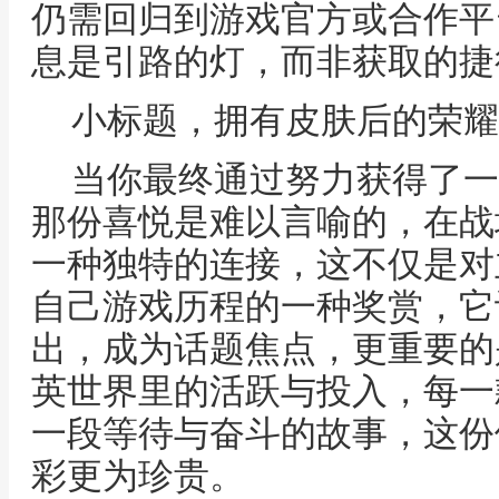
仍需回归到游戏官方或合作平
息是引路的灯，而非获取的捷
小标题，拥有皮肤后的荣耀
当你最终通过努力获得了一
那份喜悦是难以言喻的，在战
一种独特的连接，这不仅是对
自己游戏历程的一种奖赏，它
出，成为话题焦点，更重要的
英世界里的活跃与投入，每一
一段等待与奋斗的故事，这份
彩更为珍贵。