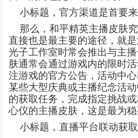
小标题，官方渠道是首要来
那么，和平精英主播皮肤究
直接也是最主要的途径，就是
光子工作室时常会推出与主播
肤通常会通过游戏内的限时活
注游戏的官方公告，活动中心
某些大型庆典或主播纪念活动
的获取任务，完成指定挑战或
心仪的主播皮肤，这是最为稳
小标题，直播平台联动获取