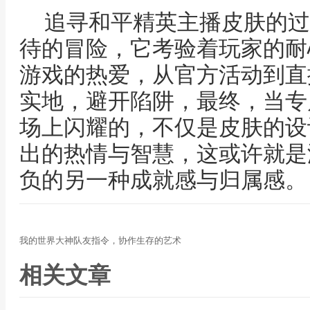
追寻和平精英主播皮肤的过
待的冒险，它考验着玩家的耐
游戏的热爱，从官方活动到直
实地，避开陷阱，最终，当专
场上闪耀的，不仅是皮肤的设
出的热情与智慧，这或许就是
负的另一种成就感与归属感。
我的世界大神队友指令，协作生存的艺术
相关文章