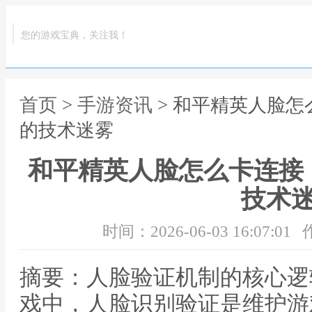
您的游戏宝典，关注我！
首页
>
手游资讯
> 和平精英人脸
的技术迷雾
和平精英人脸怎么卡连接
技术
时间：2026-06-03 16:07:01
摘要：人脸验证机制的核心逻
戏中，人脸识别验证是维护游