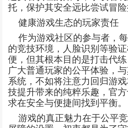
托，保护其安全远比尝试冒险
健康游戏生态的玩家责任
作为游戏社区的参与者，每
的竞技环境，人脸识别等验证
便，但其根本目的是打击代练
广大普通玩家的公平体验，与
系统，不如将注意力回归游戏
技提升带来的纯粹乐趣，官方
求在安全与便捷间找到平衡。
游戏的真正魅力在于公平竞