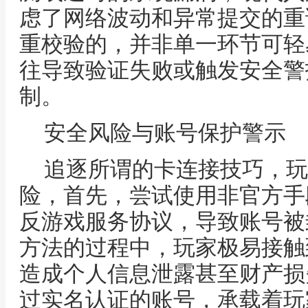
虑了网络波动和异常提交的重
重校验的，并非单一环节可轻
往导致验证失败或触发安全警
制。
安全风险与账号保护警示
追逐所谓的卡连接技巧，玩
险，首先，尝试使用非官方手
反游戏服务协议，导致账号被
方法的过程中，玩家极易接触
造成个人信息泄露甚至财产损
过实名认证的账号，承载着玩