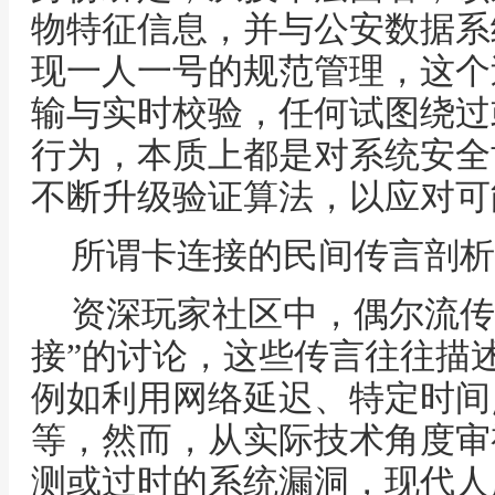
物特征信息，并与公安数据系
现一人一号的规范管理，这个
输与实时校验，任何试图绕过
行为，本质上都是对系统安全
不断升级验证算法，以应对可
所谓卡连接的民间传言剖析
资深玩家社区中，偶尔流传
接”的讨论，这些传言往往描
例如利用网络延迟、特定时间
等，然而，从实际技术角度审
测或过时的系统漏洞，现代人