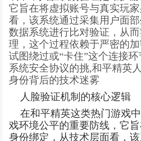
它旨在将虚拟账号与真实玩家
看，该系统通过采集用户面部
数据系统进行比对验证，从而
理，这个过程依赖于严密的加
试图绕过或“卡住”这个连接
系统安全协议的挑,和平精英
身份背后的技术迷雾
人脸验证机制的核心逻辑
在和平精英这类热门游戏中
戏环境公平的重要防线，它旨
身份绑定，从技术层面看，该