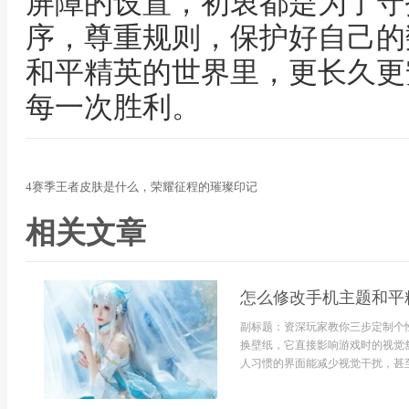
屏障的设置，初衷都是为了守
序，尊重规则，保护好自己的
和平精英的世界里，更长久更
每一次胜利。
4赛季王者皮肤是什么，荣耀征程的璀璨印记
相关文章
怎么修改手机主题和平
副标题：资深玩家教你三步定制个
换壁纸，它直接影响游戏时的视觉
人习惯的界面能减少视觉干扰，甚至