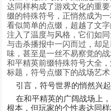
达同样构成了游戏文化的重要
缀的特殊符号，正悄然成为一
看似简单的点缀，超越了文字
注入了温度与风格，它们如同
与击杀播报中一闪而过，却足
味，甚至是一丝不易察觉的战
和平精英前缀特殊符号大全，
标题，符号点缀下的战场艺术
引言，符号世界的悄然兴起
在和平精英的广阔战场上，
根本，但玩家的个性表达同样