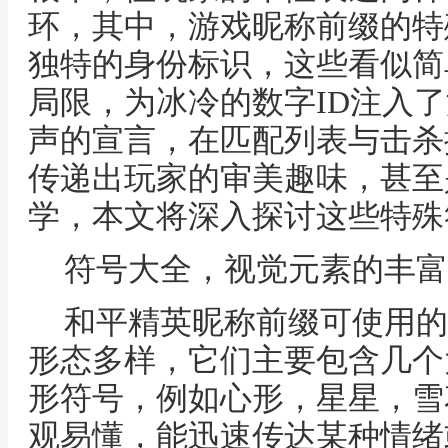
环，其中，游戏昵称前缀的特
独特的身份标识，这些看似简
局限，为冰冷的数字ID注入
声的宣言，在匹配列表与击杀
传递出玩家的审美趣味，甚至
学，本文将深入探讨这些特殊
符号大全，视觉元素的丰富
和平精英昵称前缀可使用的
形态多样，它们主要包含几个
形符号，例如心形，星星，雪
观易懂，能迅速传达某种情绪