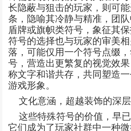
长隐蔽与狙击的玩家，则可能
条，隐喻其冷静与精准，团队
盾牌或旗帜类符号，象征其保
符号的选择也与玩家的审美相
落，可能仅用一个符号点缀，
号，营造出更繁复的视觉效果
称文字和谐共存，共同塑造一
游戏形象。
文化意涵，超越装饰的深层
这些特殊符号的价值，早已
它们成为了玩家社群中一种微