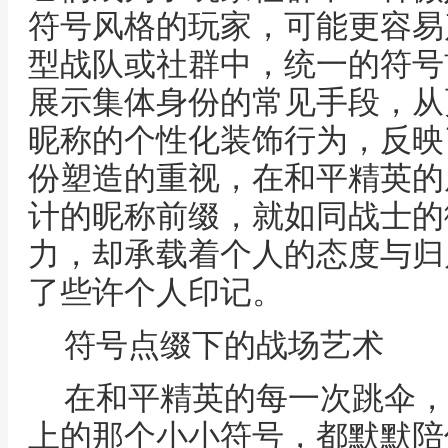
符号风格的玩家，可能更容易
型战队或社群中，统一的符号
展示集体身份的常见手段，从
昵称的个性化装饰行为，反映
份塑造的重视，在和平精英的
计的昵称前缀，就如同战士的
力，却承载着个人的态度与归
了些许个人印记。
符号点缀下的战场艺术
在和平精英的每一次跳伞，
上的那个小小符号，都默默陪