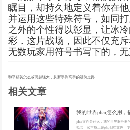
瞩目，却持久地定义着你在他
并运用这些特殊符号，如同打
之外的个性得以彰显，让冰冷
彩，这片战场，因此不仅充斥
无数玩家用符号书写下的，无
和平精英怎么越玩越强大，从新手到高手的进阶之路
相关文章
我的世界phar怎么用
phar文件是什么，我的世界服务器
概念，它本质上是php归档文件