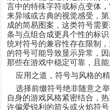
言中的特殊字符或标点变体，
来异域或古典的视觉感受，第
成的简易图案，这类符号需要
条与点组合成更具个性的标识
统对符号的兼容性存在限制，
的符号可能导致显示异常，因
那些在游戏中稳定可靠，且能
应用之道，符号与风格的精
选择前缀符号绝非随意之举
自身的游戏风格紧密结合，热
许偏爱锐利的箭头或火焰符号