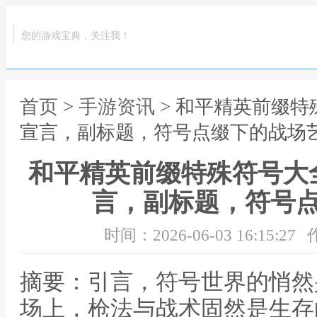
您的游戏宝典，关注我！
首页
>
手游资讯
> 和平精英前缀
宣言，副标题，符号点缀下的战场
和平精英前缀特殊符号大
言，副标题，符号
时间：2026-06-03 16:15:27
摘要：引言，符号世界的悄然
场上，枪法与战术固然是生存