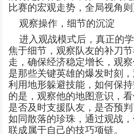
比赛的宏观走势，全局视角则
观察操作，细节的沉淀
进入观战模式后，真正的学
焦于细节，观察队友的补刀节
走，确保经济稳定增长，观察
是那些关键英雄的爆发时刻，
利用地形躲避技能，如何保持
的是，观察他的地图意识，看
是否及时支援队友，是否预判
如同散落的珍珠，通过观战，
联成属于自己的技巧项链。