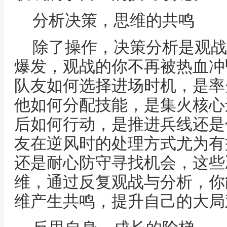
分析决策，思维的共鸣
除了操作，决策分析是观战
爆发，观战的你不再被热血冲
队友如何选择进场时机，是率
他如何分配技能，是集火核心
后如何行动，是推进兵线还是
友在逆风时的处理方式尤为有
还是耐心防守寻找机会，这些
维，通过反复观战与分析，你
维产生共鸣，提升自己的大局