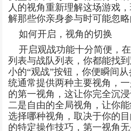
人的视角重新理解这场游戏，
解那些你亲身参与时可能忽略
如何开启，视角的切换
开启观战功能十分简便，在
列表与战队列表，你都能找到
小的“观战”按钮，你便瞬间
统通常提供两种主要视角，一
的第一视角，这让你完全沉浸
二是自由的全局视角，让你能
选择哪种视角，取决于你的目
的特定操作技巧，第一视角无