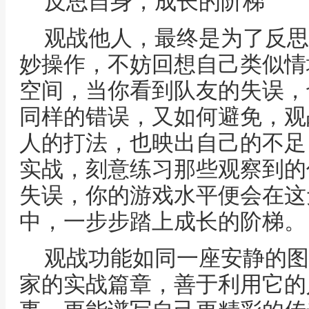
反思自身，成长的阶梯
观战他人，最终是为了反思
妙操作，不妨回想自己类似情
空间，当你看到队友的失误，
同样的错误，又如何避免，观
人的打法，也映出自己的不足
实战，刻意练习那些观察到的
失误，你的游戏水平便会在这
中，一步步踏上成长的阶梯。
观战功能如同一座安静的图
家的实战篇章，善于利用它的