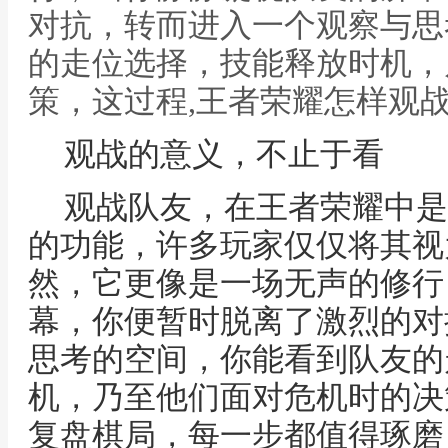
对抗，转而进入一个观察与思
的走位选择，技能释放时机，
策，这过程,王者荣耀怎样观
观战的意义，不止于看
观战队友，在王者荣耀中是
的功能，许多玩家仅仅将其视
然，它更像是一场无声的修行
幕，你便暂时脱离了激烈的对
思考的空间，你能看到队友的
机，乃至他们面对危机时的决
复盘棋局，每一步都值得琢磨