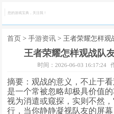
您的游戏宝典，关注我！
首页
>
手游资讯
> 王者荣耀怎样
王者荣耀怎样观战队
时间：2026-06-03 16:17:24
摘要：观战的意义，不止于看
是一个常被忽略却极具价值的
视为消遣或窥探，实则不然，
行，当你静静凝视队友的屏幕