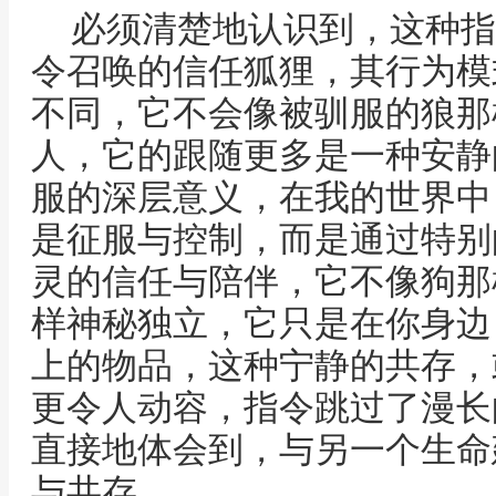
必须清楚地认识到，这种指
令召唤的信任狐狸，其行为模
不同，它不会像被驯服的狼那
人，它的跟随更多是一种安静
服的深层意义，在我的世界中
是征服与控制，而是通过特别
灵的信任与陪伴，它不像狗那
样神秘独立，它只是在你身边
上的物品，这种宁静的共存，
更令人动容，指令跳过了漫长
直接地体会到，与另一个生命
与共存。