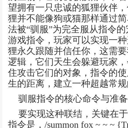
望拥有一只忠诚的狐狸伙伴，
狸并不能像狗或猫那样通过简
法被“驯服”为完全服从指令
游戏指令，玩家可以实现一种
狸永久跟随并信任你，这需要
逻辑，它们天生会躲避玩家，
住攻击它们的对象，指令的使
生的距离，建立一种超越常规
驯服指令的核心命令与准备
要实现这种联结，关键在于
指令是，/summon fox ~ ~ ~ {