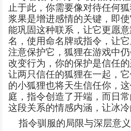
止于此，你需要像对待任何狐
浆果是增进感情的关键，即使
能巩固这种联系，让它更愿意
名，使用命名牌或指令，让它
注意保护它，狐狸在游戏中仍
改变行为，你的保护是信任的
让两只信任的狐狸在一起，它
的小狐狸也将天生信任你，这
庭，指令创造了开端，而日常
这段关系的情感内涵，让冰冷
指令驯服的局限与深层意义