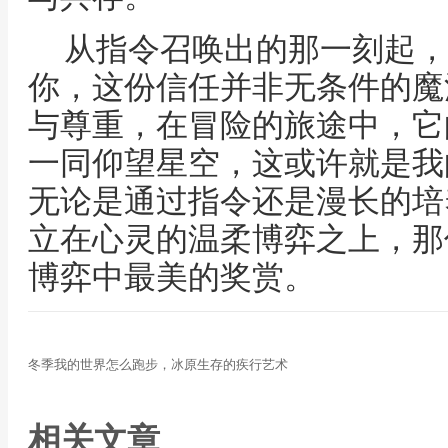
从指令召唤出的那一刻起，
你，这份信任并非无条件的魔
与尊重，在冒险的旅途中，它
一同仰望星空，这或许就是我
无论是通过指令还是漫长的培
立在心灵的温柔博弈之上，那
博弈中最美的奖赏。
冬季我的世界怎么跑步，冰原生存的疾行艺术
相关文章