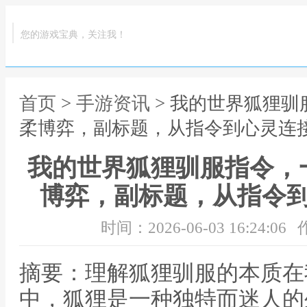
您的游戏宝典，关注我！
首页
>
手游资讯
> 我的世界狐狸
柔博弈，副标题，从指令到心灵连
我的世界狐狸驯服指令，
博弈，副标题，从指令
时间：2026-06-03 16:24:06
摘要：理解狐狸驯服的本质在
中，狐狸是一种独特而迷人的