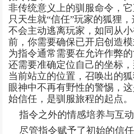
非传统意义上的驯服命令，它
只天生就“信任”玩家的狐狸
不会主动逃离玩家，如同从小
前，你需要确保已开启创造模
为指令通常需要在允许作弊的
还需要准确定位自己的坐标，那个
当前站立的位置，召唤出的狐
眼神中不再有野性的警惕，这
始信任，是驯服旅程的起点。
指令之外的情感培养与互动
尽管指令赋予了初始的信任