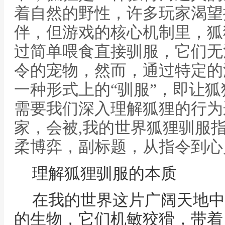
着自然的野性，许多玩家渴望
伴，但游戏的核心机制里，狐
过简单喂食直接驯服，它们无
令的宠物，然而，通过特定的
一种形式上的“驯服”，即让
需要我们深入理解狐狸的行为
家，会被,我的世界狐狸驯服
柔博弈，副标题，从指令到心
理解狐狸驯服的本质
在我的世界这片广阔天地中
的生物，它们机敏狡猾，带着