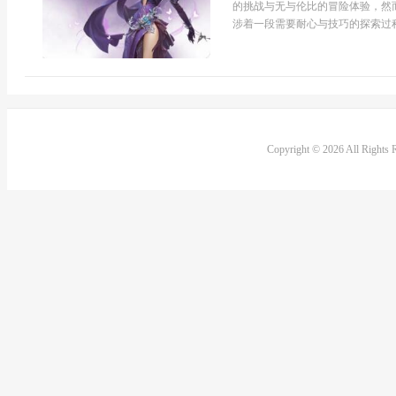
的挑战与无与伦比的冒险体验，然
涉着一段需要耐心与技巧的探索过程
Copyright © 2026 All Rights