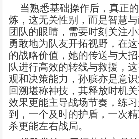
当熟悉基础操作后，真正的
炼，这无关性别，而是智慧与
团队的眼睛，需要时刻关注小
勇敢地为队友开拓视野，在这
的战略价值，她的传送与大招召唤，能 
队进行高效的转线与救援，这
观和决策能力，孙膑亦是意识
回溯堪称神技，其释放时机关
效果更能主导战场节奏，练习
到，一个及时的护盾，一次精
杀更能左右战局。