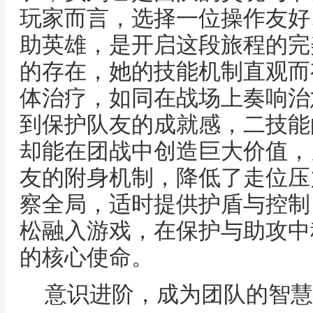
玩家而言，选择一位操作友好
助英雄，是开启这段旅程的完
的存在，她的技能机制直观而
体治疗，如同在战场上奏响治
到保护队友的成就感，二技能
却能在团战中创造巨大价值，
友的附身机制，降低了走位压
察全局，适时提供护盾与控制
松融入游戏，在保护与助攻中
的核心使命。
意识进阶，成为团队的智慧