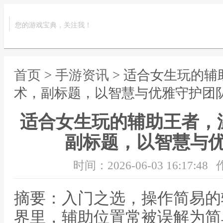
您的游戏宝典，关注我！
首页
>
手游资讯
> 适合女生玩的
术，副标题，以智慧与优雅守护团
适合女生玩的辅助王者，
副标题，以智慧与
时间：2026-06-03 16:17:48
摘要：入门之选，操作简易的
界里，辅助位置常被误解为简