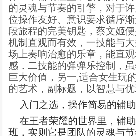
的灵魂与节奏的引擎，对于许
位操作友好、意识要求循序渐
段旅程的完美钥匙，蔡文姬便
机制直观而有效，一技能与大
场上奏响治愈的乐章，能直观
感，二技能的弹弹乐控制，虽
巨大价值，另一,适合女生玩
的艺术，副标题，以智慧与优
入门之选，操作简易的辅助
在王者荣耀的世界里，辅助
班，实则它是团队的灵魂与节