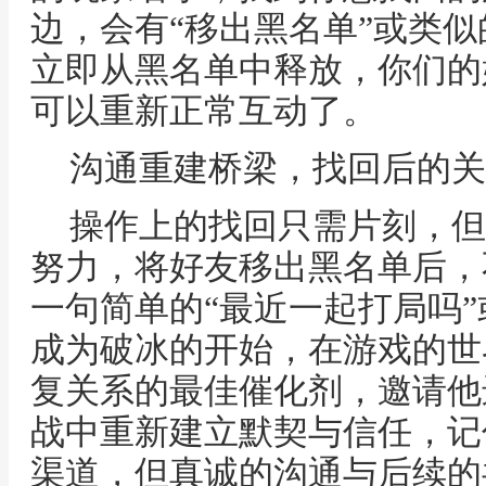
边，会有“移出黑名单”或类
立即从黑名单中释放，你们的
可以重新正常互动了。
沟通重建桥梁，找回后的关
操作上的找回只需片刻，但
努力，将好友移出黑名单后，
一句简单的“最近一起打局吗”
成为破冰的开始，在游戏的世
复关系的最佳催化剂，邀请他
战中重新建立默契与信任，记
渠道，但真诚的沟通与后续的