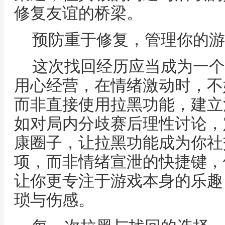
修复友谊的桥梁。
预防重于修复，管理你的游
这次找回经历应当成为一个
用心经营，在情绪激动时，不
而非直接使用拉黑功能，建立
如对局内分歧赛后理性讨论，
康圈子，让拉黑功能成为你社
项，而非情绪宣泄的快捷键，
让你更专注于游戏本身的乐趣
琐与伤感。