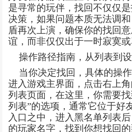
是寻常的玩伴，找回不仅仅是
决策，如果问题本质无法调和
盾再次上演，确保你的找回意
谊，而非仅仅出于一时寂寞或
操作路径指南，从列表到设
当你决定找回，具体的操作
进入游戏主界面，点击右上角
列表页面，在这里，你需要找到
列表”的选项，通常它位于好
入口之中，进入黑名单列表后
的玩家名字，找到你想找回的