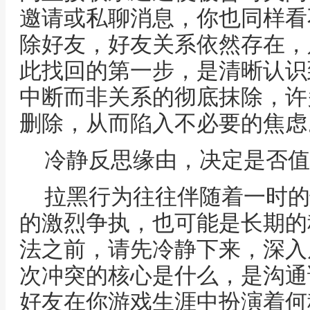
邀请或私聊消息，你也同样看
除好友，好友关系依然存在，
此找回的第一步，是清晰认识
中断而非关系的彻底抹除，许
删除，从而陷入不必要的焦虑
冷静反思缘由，决定是否值
拉黑行为往往伴随着一时的
的激烈争执，也可能是长期的
法之前，请先冷静下来，深入
次冲突的核心是什么，是沟通
好友在你游戏生涯中扮演着何