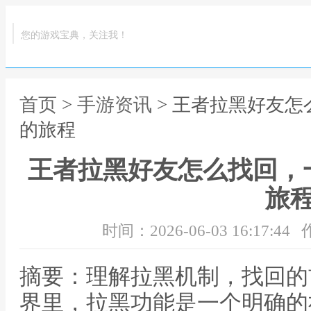
您的游戏宝典，关注我！
首页
>
手游资讯
> 王者拉黑好友
的旅程
王者拉黑好友怎么找回，
旅
时间：2026-06-03 16:17:44
摘要：理解拉黑机制，找回的
界里，拉黑功能是一个明确的