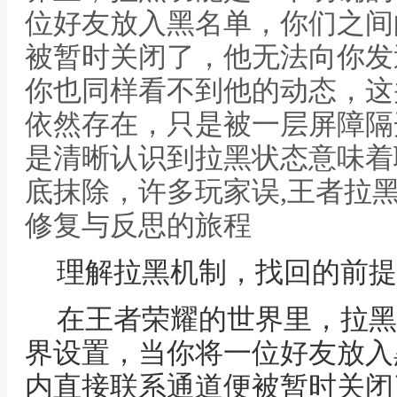
位好友放入黑名单，你们之间
被暂时关闭了，他无法向你发
你也同样看不到他的动态，这
依然存在，只是被一层屏障隔
是清晰认识到拉黑状态意味着
底抹除，许多玩家误,王者拉
修复与反思的旅程
理解拉黑机制，找回的前提
在王者荣耀的世界里，拉黑
界设置，当你将一位好友放入
内直接联系通道便被暂时关闭