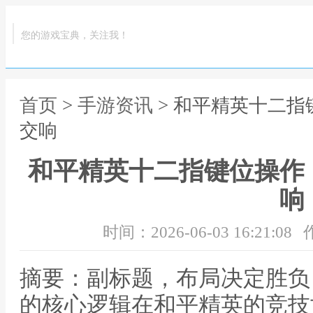
您的游戏宝典，关注我！
首页
>
手游资讯
> 和平精英十二
交响
和平精英十二指键位操作
响
时间：2026-06-03 16:21:08
摘要：副标题，布局决定胜负
的核心逻辑在和平精英的竞技