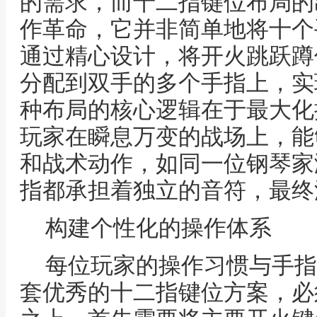
的需求，而十二指键位布局的
作革命，它并非简单地将十个
通过精心设计，将开火跳跃蹲
分配到双手的多个手指上，实
种布局的核心逻辑在于最大化
玩家在瞬息万变的战场上，能
和战术动作，如同一位钢琴家
指都承担着独立的音符，最终
构建个性化的操作体系
每位玩家的操作习惯与手指
套优秀的十二指键位方案，必