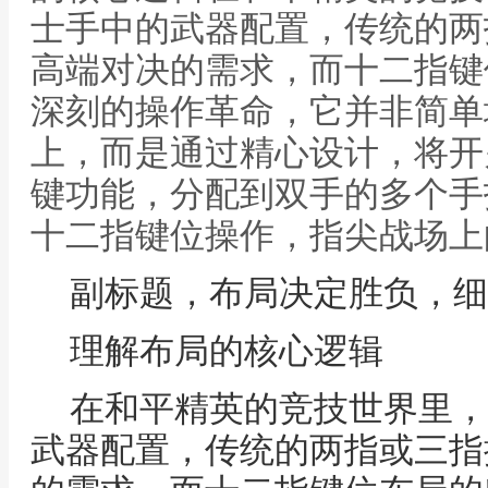
士手中的武器配置，传统的两
高端对决的需求，而十二指键
深刻的操作革命，它并非简单
上，而是通过精心设计，将开
键功能，分配到双手的多个手
十二指键位操作，指尖战场上
副标题，布局决定胜负，细
理解布局的核心逻辑
在和平精英的竞技世界里，
武器配置，传统的两指或三指