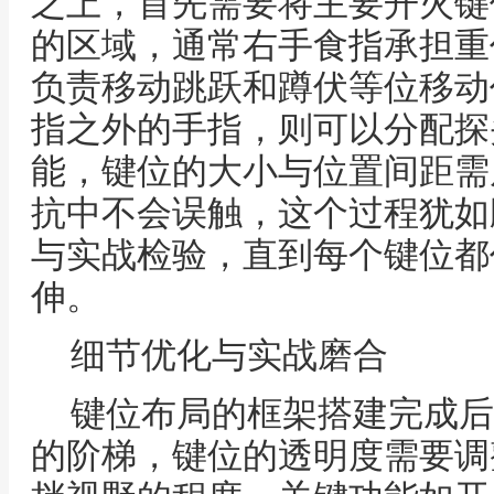
之上，首先需要将主要开火键
的区域，通常右手食指承担重
负责移动跳跃和蹲伏等位移动
指之外的手指，则可以分配探
能，键位的大小与位置间距需
抗中不会误触，这个过程犹如
与实战检验，直到每个键位都
伸。
细节优化与实战磨合
键位布局的框架搭建完成后
的阶梯，键位的透明度需要调