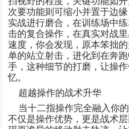
挡视野的程度，关键功能如开
次要功能则可缩小并置于边缘
实战进行磨合，在训练场中练
击的复合操作，在真实对战里
速度，你会发现，原本笨拙的
单的站立射击，进化到在奔跑
手，这种细节的打磨，让操作
忆。
超越操作的战术升华
当十二指操作完全融入你的
不仅是操作优势，更是战术层