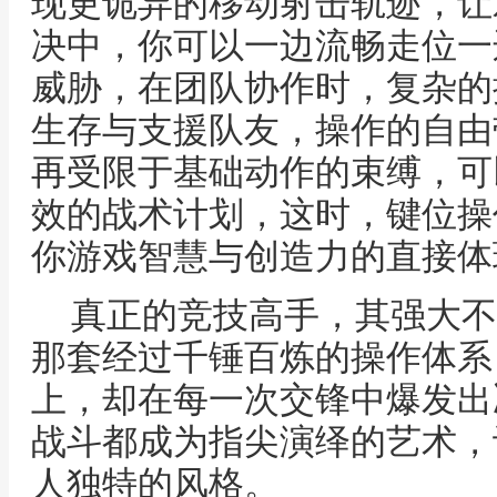
现更诡异的移动射击轨迹，让
决中，你可以一边流畅走位一
威胁，在团队协作时，复杂的
生存与支援队友，操作的自由
再受限于基础动作的束缚，可
效的战术计划，这时，键位操
你游戏智慧与创造力的直接体
真正的竞技高手，其强大不
那套经过千锤百炼的操作体系
上，却在每一次交锋中爆发出
战斗都成为指尖演绎的艺术，
人独特的风格。