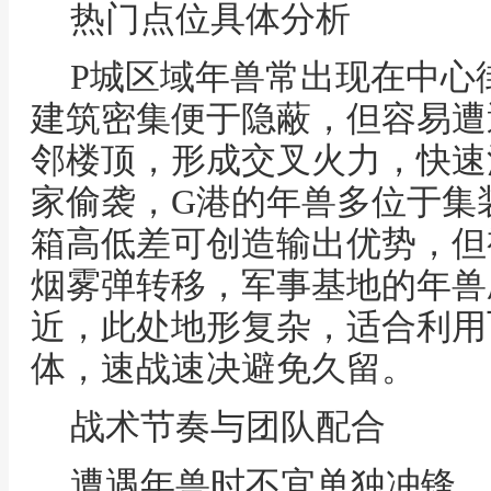
热门点位具体分析
P城区域年兽常出现在中心
建筑密集便于隐蔽，但容易遭
邻楼顶，形成交叉火力，快速
家偷袭，G港的年兽多位于集
箱高低差可创造输出优势，但
烟雾弹转移，军事基地的年兽
近，此处地形复杂，适合利用
体，速战速决避免久留。
战术节奏与团队配合
遭遇年兽时不宜单独冲锋，