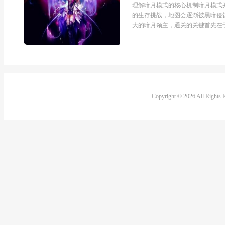
理解暗月模式的核心机制暗月模式
的生存挑战，地图会逐渐被黑暗侵
大的暗月领主，通关的关键首先在于
Copyright © 2026 All Rights