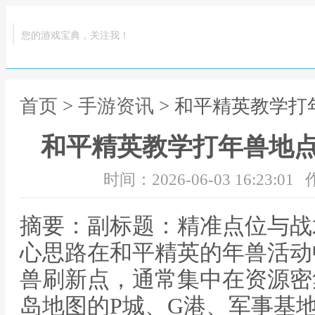
您的游戏宝典，关注我！
首页
>
手游资讯
> 和平精英教学
和平精英教学打年兽地
时间：2026-06-03 16:23:01
摘要：副标题：精准点位与战
心思路在和平精英的年兽活动
兽刷新点，通常集中在资源密
岛地图的P城、G港、军事基