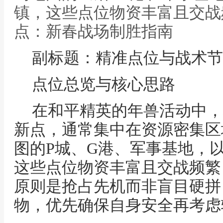
镇，这些点位物资丰富且交战
点：新春战场制胜指南
副标题：精准点位与战术节
点位总览与核心思路
在和平精英的年兽活动中，
新点，通常集中在资源密集区
图的P城、G港、军事基地，
这些点位物资丰富且交战频繁
原则是抢占先机而非盲目硬拼
物，优先确保自身安全再考虑