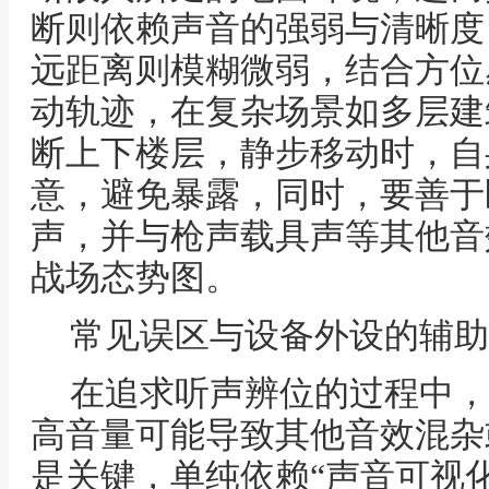
断则依赖声音的强弱与清晰度
远距离则模糊微弱，结合方位
动轨迹，在复杂场景如多层建
断上下楼层，静步移动时，自
意，避免暴露，同时，要善于
声，并与枪声载具声等其他音
战场态势图。
常见误区与设备外设的辅助
在追求听声辨位的过程中，
高音量可能导致其他音效混杂
是关键，单纯依赖“声音可视