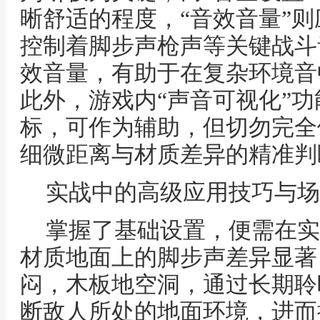
晰舒适的程度，“音效音量”
控制着脚步声枪声等关键战斗
效音量，有助于在复杂环境音
此外，游戏内“声音可视化”
标，可作为辅助，但切勿完全
细微距离与材质差异的精准判
实战中的高级应用技巧与场
掌握了基础设置，便需在实
材质地面上的脚步声差异显著
闷，木板地空洞，通过长期聆
断敌人所处的地面环境，进而