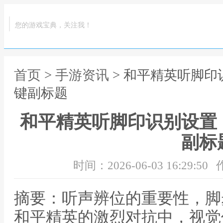
您的游戏宝典，关注我！
首页
>
手游资讯
> 和平精英听脚
键副标题
和平精英听脚印识别设置
副标
时间：2026-06-03 16:29:50
摘要：听声辨位的重要性，脚
和平精英的激烈对抗中，视觉