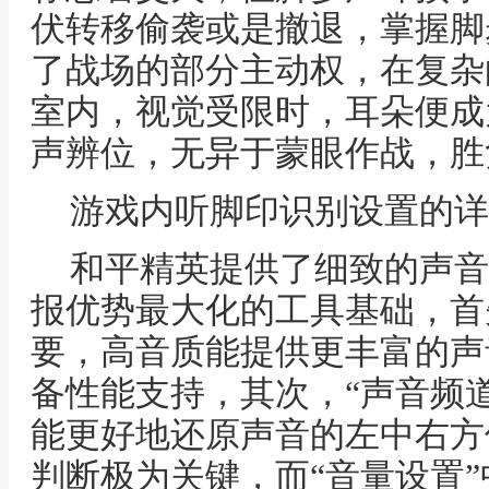
伏转移偷袭或是撤退，掌握脚
了战场的部分主动权，在复杂
室内，视觉受限时，耳朵便成
声辨位，无异于蒙眼作战，胜
游戏内听脚印识别设置的详
和平精英提供了细致的声音
报优势最大化的工具基础，首
要，高音质能提供更丰富的声
备性能支持，其次，“声音频道
能更好地还原声音的左中右方
判断极为关键，而“音量设置”