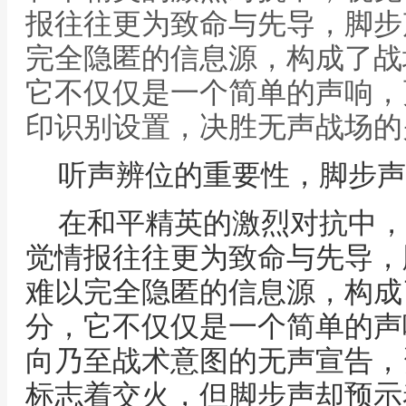
报往往更为致命与先导，脚步
完全隐匿的信息源，构成了战
它不仅仅是一个简单的声响，
印识别设置，决胜无声战场的
听声辨位的重要性，脚步声
在和平精英的激烈对抗中，
觉情报往往更为致命与先导，
难以完全隐匿的信息源，构成
分，它不仅仅是一个简单的声
向乃至战术意图的无声宣告，
标志着交火，但脚步声却预示