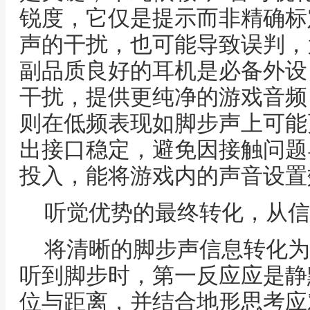
锐度，它仅是提示而非精确标
声的干扰，也可能导致误判，
副品质良好的耳机是必备外设
干扰，提供更纯净的游戏音频
则在低频表现如脚步声上可能
出接口稳定，避免因接触问题
投入，能将游戏内的声音设置
听觉优势的最终转化，从信
将清晰的脚步声信息转化为
听到脚步时，第一反应应是静
位与距离，并结合地形思考应