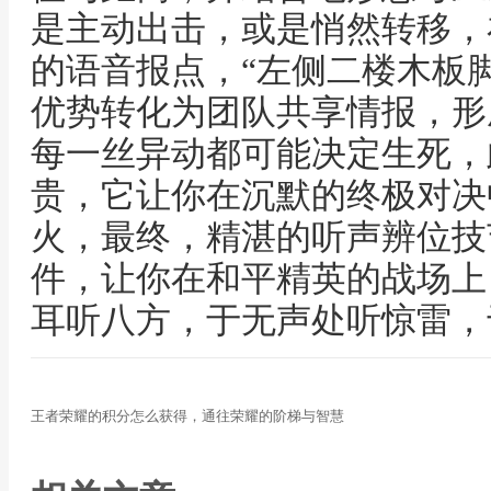
是主动出击，或是悄然转移，
的语音报点，“左侧二楼木板
优势转化为团队共享情报，形
每一丝异动都可能决定生死，
贵，它让你在沉默的终极对决
火，最终，精湛的听声辨位技
件，让你在和平精英的战场上
耳听八方，于无声处听惊雷，
王者荣耀的积分怎么获得，通往荣耀的阶梯与智慧