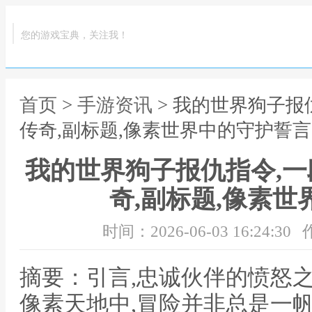
您的游戏宝典，关注我！
首页
>
手游资讯
> 我的世界狗子报
传奇,副标题,像素世界中的守护誓言
我的世界狗子报仇指令,
奇,副标题,像素
时间：2026-06-03 16:24:30
摘要：引言,忠诚伙伴的愤怒
像素天地中,冒险并非总是一