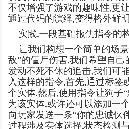
不仅增强了游戏的趣味性,更
通过代码的演绎,变得格外鲜
实践,一段基础报仇指令的
让我们构想一个简单的场景
敌”的僵尸伤害,我们希望自己
发动不死不休的追击,我们可
入这样的指令,首先,通过标签
个实体,然后,使用指令让狗子
为该实体,或许还可以添加一个条
向玩家发送一条“你的忠诚伙伴
过程涉及实体选择,状态检测