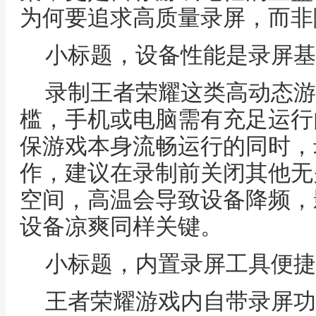
为何要追求高质量录屏，而非
小标题，设备性能是录屏基
录制王者荣耀这类高动态游
槛，手机或电脑需有充足运行
保游戏本身流畅运行的同时，
作，建议在录制前关闭其他无
空间，高温会导致设备降频，
设备凉爽同样关键。
小标题，内置录屏工具便捷
王者荣耀游戏内自带录屏功