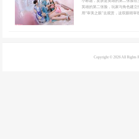
小标题，皮肤是英雄的第二张脸在
英雄的第二张脸，玩家与角色建立
用“审美之眼”去观赏，这双眼睛审视
Copyright © 2026 All Rights