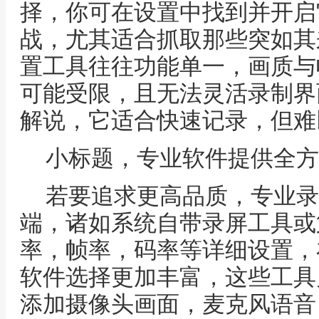
择，你可在设置中找到并开启
战，尤其适合抓取那些突如其
置工具往往功能单一，画质与
可能受限，且无法灵活录制界
解说，它适合快速记录，但难
小标题，专业软件提供全方
若要追求更高品质，专业录
端，诸如系统自带录屏工具或
率，帧率，码率等详细设置，
软件选择更加丰富，这些工具
添加摄像头画面，麦克风语音