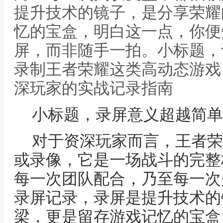
提升技术的镜子，是分享荣耀
忆的宝盒，明白这一点，你便
屏，而非随手一拍。小标题，
录制王者荣耀这类高动态游戏
深玩家的实战记录指南
小标题，录屏意义超越简单
对于资深玩家而言，王者荣
或录像，它是一场战斗的完整
每一次团队配合，乃至每一次
录屏记录，录屏是提升技术的
梁，更是留存游戏记忆的宝盒