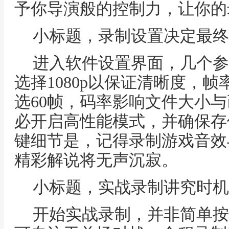
予你导演般的控制力，让你的
小标题，录制设置决定最终
进入软件设置界面，几个参
选择1080p以保证清晰度，帧
选60帧，码率影响文件大小
必开启高性能模式，并确保存
键细节是，记得录制游戏音效
精彩解说将无声沉寂。
小标题，实战录制讲究时机
开始实战录制，并非简单按