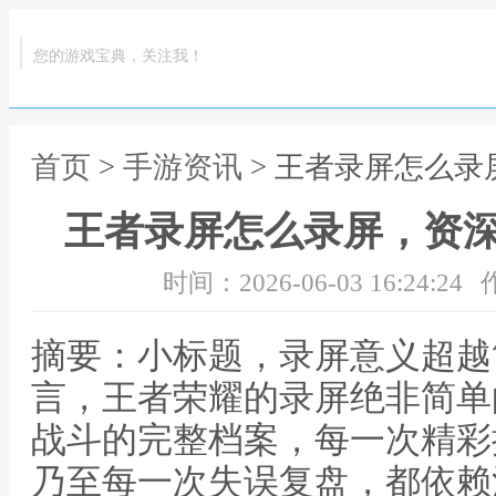
您的游戏宝典，关注我！
首页
>
手游资讯
> 王者录屏怎么
王者录屏怎么录屏，资
时间：2026-06-03 16:24:24
摘要：小标题，录屏意义超越
言，王者荣耀的录屏绝非简单
战斗的完整档案，每一次精彩
乃至每一次失误复盘，都依赖