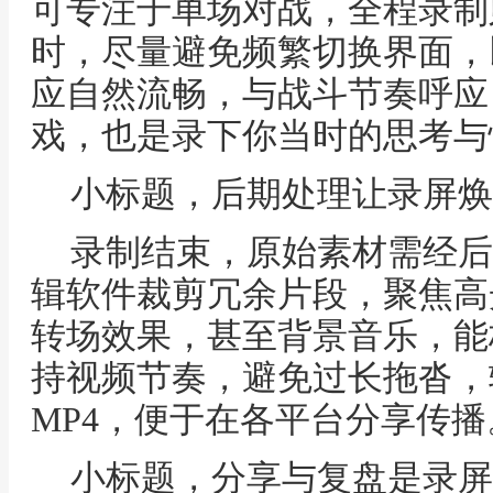
可专注于单场对战，全程录制
时，尽量避免频繁切换界面，
应自然流畅，与战斗节奏呼应
戏，也是录下你当时的思考与
小标题，后期处理让录屏焕
录制结束，原始素材需经后
辑软件裁剪冗余片段，聚焦高
转场效果，甚至背景音乐，能
持视频节奏，避免过长拖沓，
MP4，便于在各平台分享传播
小标题，分享与复盘是录屏