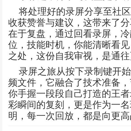
将处理好的录屏分享至社区
收获赞誉与建议，这带来了分
在于复盘，通过回看录屏，冷
位，技能时机，你能清晰看见
之处，这份自我审视，是通往
录屏之旅从按下录制键开始
频文件，它融合了技术准备，
你手握一段段自己打造的王者
彩瞬间的复刻，更是作为一名
明，每一次回放，都是向更高