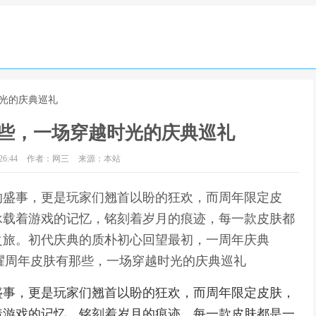
时光的庆典巡礼
些，一场穿越时光的庆典巡礼
6:44
作者：网三
来源：本站
的盛事，更是玩家们翘首以盼的狂欢，而周年限定皮
承载着游戏的记忆，铭刻着岁月的痕迹，每一款皮肤都
之旅。初代庆典的质朴初心回望最初，一周年庆典
荣耀周年皮肤有那些，一场穿越时光的庆典巡礼
盛事，更是玩家们翘首以盼的狂欢，而周年限定皮肤，
着游戏的记忆，铭刻着岁月的痕迹，每一款皮肤都是一