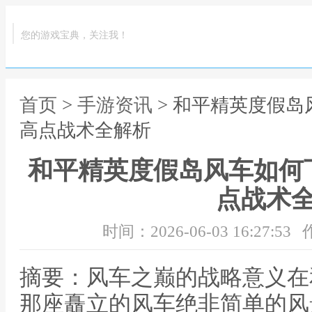
您的游戏宝典，关注我！
首页
>
手游资讯
> 和平精英度假
高点战术全解析
和平精英度假岛风车如何
点战术
时间：2026-06-03 16:27:53
摘要：风车之巅的战略意义在
那座矗立的风车绝非简单的风