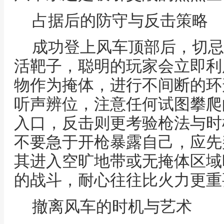
占据后的防守与反击策略
成功登上风车顶部后，切忌
活靶子，聪明的玩家会立即利
物作为掩体，进行不间断的环
听声辨位，注意任何试图攀爬
入口，反击则更考验枪法与时
不要急于开枪暴露自己，应先
其进入空旷地带或无掩体区域
的战斗，耐心往往比火力更重
撤离风车的时机与艺术