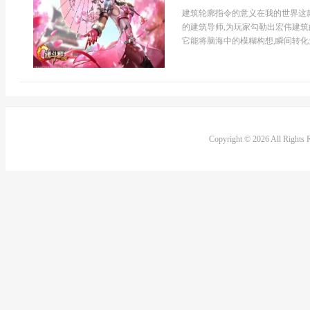
建筑轮廓指令的意义在我的世界这
的建筑导师,为玩家勾勒出宏伟建筑
它能将脑海中的模糊构想,瞬间转化为
Copyright © 2026 All Rights