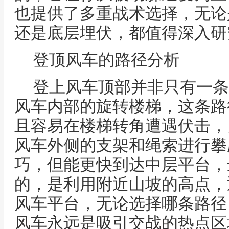
也提供了多重战术选择，无论
还是底层埋伏，都值得深入研
登顶风车的路径分析
登上风车顶部并非只有一条
风车内部的旋转楼梯，这条路
且容易在楼梯转角遭遇伏击，
风车外侧的支架和绳索进行攀
巧，但能更快到达中层平台，
的，是利用附近山坡的高点，
风车平台，无论选择哪条路径
风车永远是吸引交战的热点区