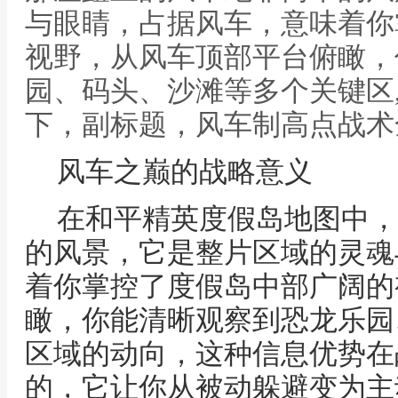
与眼睛，占据风车，意味着你
视野，从风车顶部平台俯瞰，
园、码头、沙滩等多个关键区
下，副标题，风车制高点战术
风车之巅的战略意义
在和平精英度假岛地图中，
的风景，它是整片区域的灵魂
着你掌控了度假岛中部广阔的
瞰，你能清晰观察到恐龙乐园
区域的动向，这种信息优势在
的，它让你从被动躲避变为主