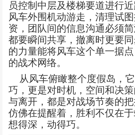
员控制中层及楼梯要道进行近
风车外围机动游走，清理试图
资，团队间的信息沟通必须简
都要瞬间共享，撤离时更要同
的力量能将风车这个单一据点
的战术网络。
从风车俯瞰整个度假岛，它
巧，更是对时机，空间和决策
与离开，都是对战场节奏的把
仿佛在提醒着，胜利不仅在于
想得深，动得巧。