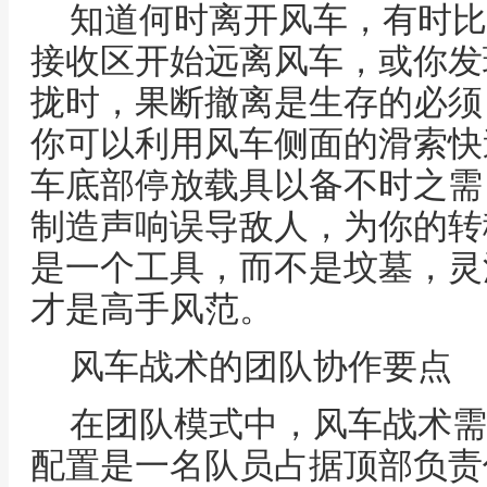
知道何时离开风车，有时比
接收区开始远离风车，或你发
拢时，果断撤离是生存的必须
你可以利用风车侧面的滑索快
车底部停放载具以备不时之需
制造声响误导敌人，为你的转
是一个工具，而不是坟墓，灵
才是高手风范。
风车战术的团队协作要点
在团队模式中，风车战术需
配置是一名队员占据顶部负责