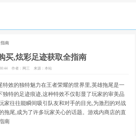
全指南
购买,炫彩足迹获取全指南
0:44
作者：网三
来源：本站
尾特效的独特魅力在王者荣耀的世界里,英雄拖尾是一
下独特的足迹痕迹,这种特效不仅彰显了玩家的审美品
的玩家往往能瞬间吸引队友和对手的目光,为激烈的对战
彩的拖尾,成为了许多玩家关心的话题。游戏内商店的直
指南