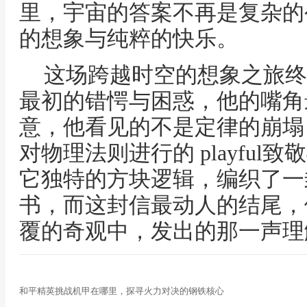
里，宇宙的答案不再是复杂的
的想象与纯粹的快乐。
这场跨越时空的想象之旅终
最初的错愕与困惑，他的嘴角
意，他看见的不是定律的崩塌
对物理法则进行的 playfu
它独特的方块逻辑，编织了一
书，而这封信最动人的结尾，
覆的奇观中，发出的那一声理
和平精英挑战机甲在哪里，探寻火力对决的钢铁核心