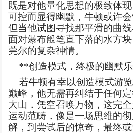
既是对他量化思想的极致体现
可控而显得幽默，牛顿或许会
但当他试图寻找那平滑的曲线
面对瀑布般笔直下落的水方块
莞尔的复杂神情。
**创造模式，终极的幽默乐
若牛顿有幸以创造模式游览
巅峰，他无需再纠结于任何定
大山，凭空召唤万物，这完全
运动范畴，像是一场思维的彻
解，到尝试后的惊奇，最终或