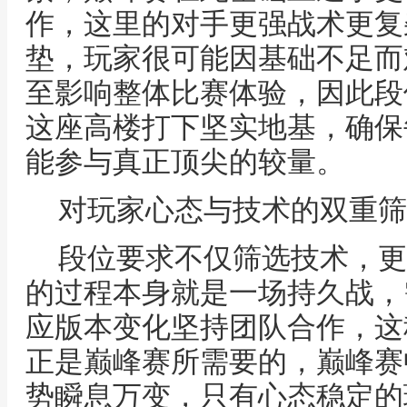
作，这里的对手更强战术更复
垫，玩家很可能因基础不足而
至影响整体比赛体验，因此段
这座高楼打下坚实地基，确保
能参与真正顶尖的较量。
对玩家心态与技术的双重筛
段位要求不仅筛选技术，更
的过程本身就是一场持久战，
应版本变化坚持团队合作，这
正是巅峰赛所需要的，巅峰赛
势瞬息万变，只有心态稳定的