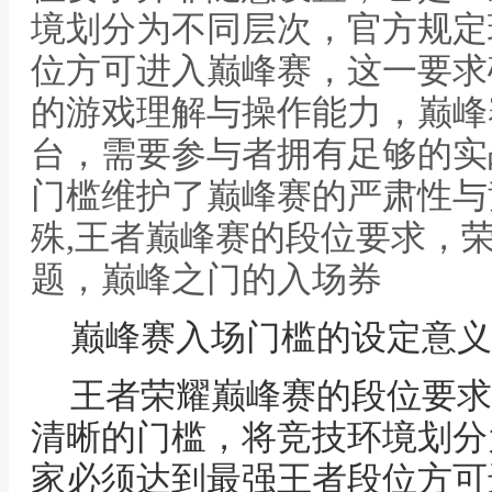
境划分为不同层次，官方规定
位方可进入巅峰赛，这一要求
的游戏理解与操作能力，巅峰
台，需要参与者拥有足够的实
门槛维护了巅峰赛的严肃性与
殊,王者巅峰赛的段位要求，
题，巅峰之门的入场券
巅峰赛入场门槛的设定意义
王者荣耀巅峰赛的段位要求
清晰的门槛，将竞技环境划分
家必须达到最强王者段位方可