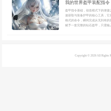
我的世界盔甲装配指令
盔甲指令基础，创造模式下的便捷
速获取与装备护甲的核心工具，它
格式的命令，瞬间完成从无到有的
赋予一套完整的钻石盔甲，只需输入
Copyright © 2026 All Rights