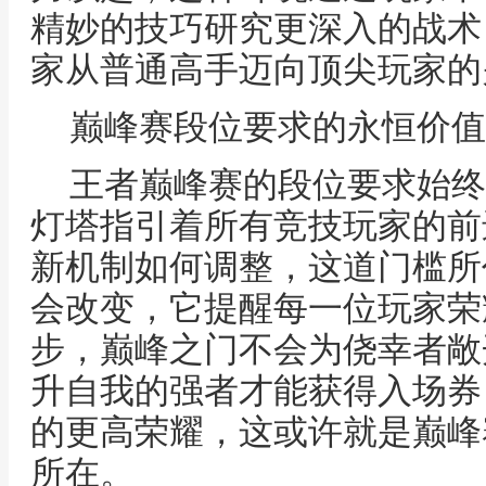
精妙的技巧研究更深入的战术
家从普通高手迈向顶尖玩家的
巅峰赛段位要求的永恒价值
王者巅峰赛的段位要求始终
灯塔指引着所有竞技玩家的前
新机制如何调整，这道门槛所
会改变，它提醒每一位玩家荣
步，巅峰之门不会为侥幸者敞
升自我的强者才能获得入场券
的更高荣耀，这或许就是巅峰
所在。