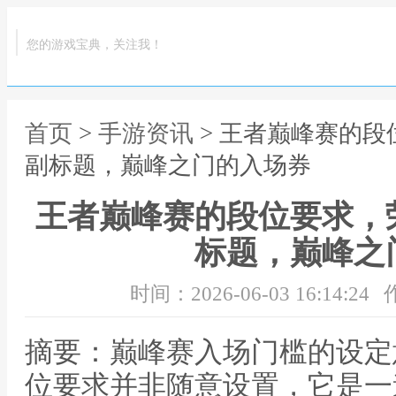
您的游戏宝典，关注我！
首页
>
手游资讯
> 王者巅峰赛的
副标题，巅峰之门的入场券
王者巅峰赛的段位要求，
标题，巅峰之
时间：2026-06-03 16:14:24
摘要：巅峰赛入场门槛的设定
位要求并非随意设置，它是一