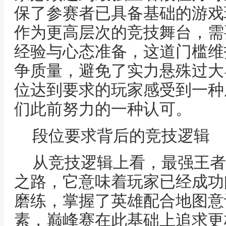
保了参赛者已具备基础的游戏
作为更高层次的竞技舞台，需
经验与心态准备，这道门槛维
争质量，避免了实力悬殊过大
位达到要求的玩家感受到一种
们此前努力的一种认可。
段位要求背后的竞技逻辑
从竞技逻辑上看，最强王者
之路，它意味着玩家已经成功
磨练，掌握了英雄配合地图意
素，巅峰赛在此基础上追求更